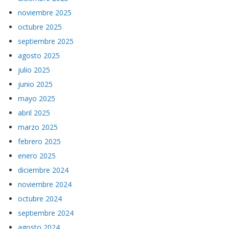
noviembre 2025
octubre 2025
septiembre 2025
agosto 2025
julio 2025
junio 2025
mayo 2025
abril 2025
marzo 2025
febrero 2025
enero 2025
diciembre 2024
noviembre 2024
octubre 2024
septiembre 2024
agosto 2024