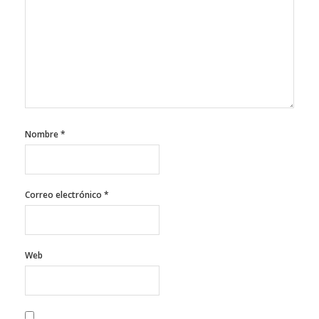
Nombre
*
Correo electrónico
*
Web