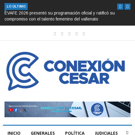
LO ÚLTIMO
EVAFE 2026 presentó su programación oficial y ratificó su
compromiso con el talento femenino del vallenato
INICIO
GENERALES
POLÍTICA
JUDICIALES