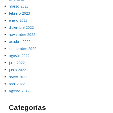
marzo 2023
febrero 2023
enero 2023
diciembre 2022
noviembre 2022
octubre 2022
septiembre 2022
agosto 2022
julio 2022
junio 2022
mayo 2022
abril 2022
agosto 2017
Categorías