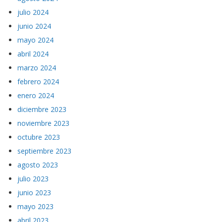
julio 2024
junio 2024
mayo 2024
abril 2024
marzo 2024
febrero 2024
enero 2024
diciembre 2023
noviembre 2023
octubre 2023
septiembre 2023
agosto 2023
julio 2023
junio 2023
mayo 2023
abril 2023