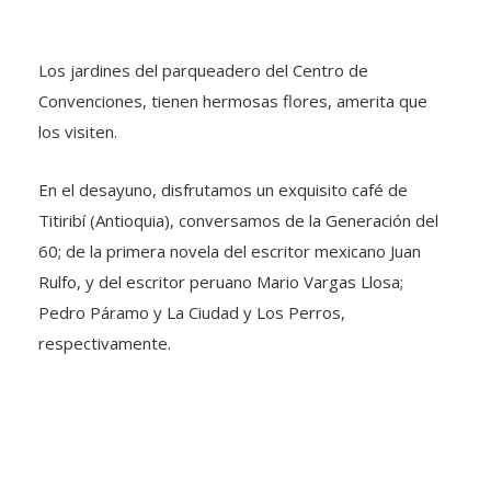
Los jardines del parqueadero del Centro de
Convenciones, tienen hermosas flores, amerita que
los visiten.
En el desayuno, disfrutamos un exquisito café de
Titiribí (Antioquia), conversamos de la Generación del
60; de la primera novela del escritor mexicano Juan
Rulfo, y del escritor peruano Mario Vargas Llosa;
Pedro Páramo y La Ciudad y Los Perros,
respectivamente.