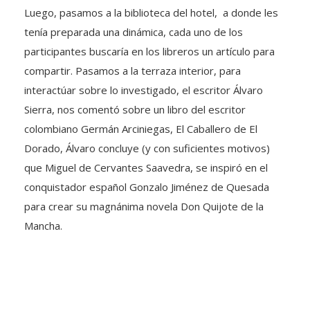
Luego, pasamos a la biblioteca del hotel, a donde les
tenía preparada una dinámica, cada uno de los
participantes buscaría en los libreros un artículo para
compartir. Pasamos a la terraza interior, para
interactúar sobre lo investigado, el escritor Álvaro
Sierra, nos comentó sobre un libro del escritor
colombiano Germán Arciniegas, El Caballero de El
Dorado, Álvaro concluye (y con suficientes motivos)
que Miguel de Cervantes Saavedra, se inspiró en el
conquistador español Gonzalo Jiménez de Quesada
para crear su magnánima novela Don Quijote de la
Mancha.