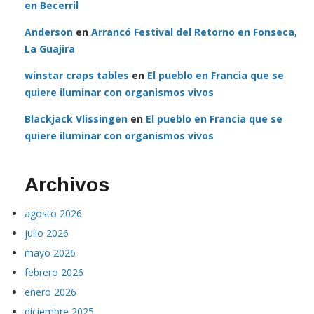
en Becerril
Anderson
en
Arrancó Festival del Retorno en Fonseca,
La Guajira
winstar craps tables
en
El pueblo en Francia que se
quiere iluminar con organismos vivos
Blackjack Vlissingen
en
El pueblo en Francia que se
quiere iluminar con organismos vivos
Archivos
agosto 2026
julio 2026
mayo 2026
febrero 2026
enero 2026
diciembre 2025