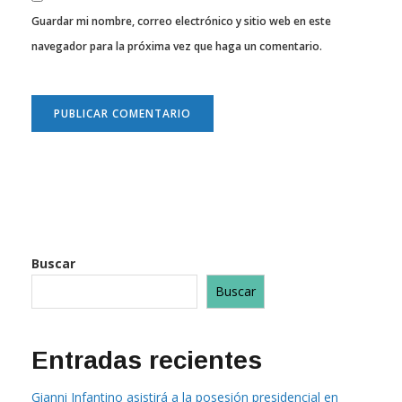
Guardar mi nombre, correo electrónico y sitio web en este
navegador para la próxima vez que haga un comentario.
Buscar
Buscar
Entradas recientes
Gianni Infantino asistirá a la posesión presidencial en