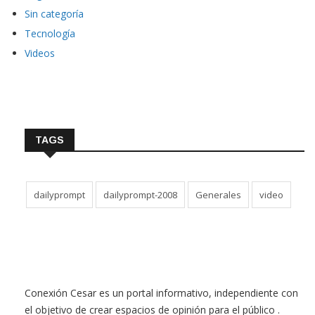
Sin categoría
Tecnología
Videos
TAGS
dailyprompt
dailyprompt-2008
Generales
video
Conexión Cesar es un portal informativo, independiente con
el objetivo de crear espacios de opinión para el público .