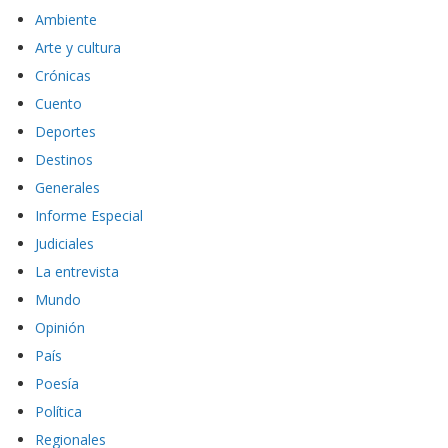
Ambiente
Arte y cultura
Crónicas
Cuento
Deportes
Destinos
Generales
Informe Especial
Judiciales
La entrevista
Mundo
Opinión
País
Poesía
Política
Regionales