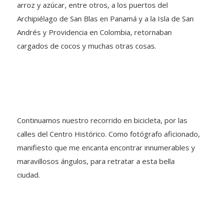
arroz y azúcar, entre otros, a los puertos del
Archipiélago de San Blas en Panamá y a la Isla de San
Andrés y Providencia en Colombia, retornaban
cargados de cocos y muchas otras cosas.
Continuamos nuestro recorrido en bicicleta, por las
calles del Centro Histórico. Como fotógrafo aficionado,
manifiesto que me encanta encontrar innumerables y
maravillosos ángulos, para retratar a esta bella
ciudad.