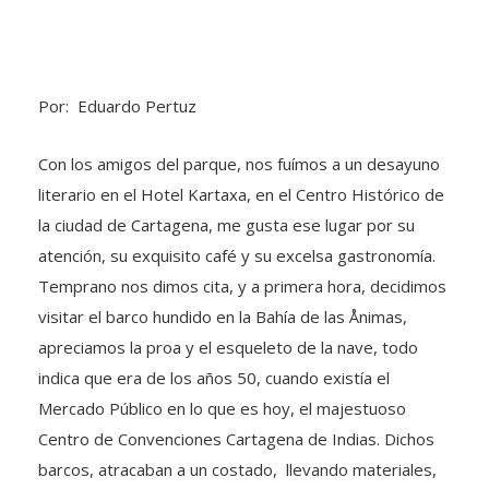
Por: Eduardo Pertuz
Con los amigos del parque, nos fuímos a un desayuno
literario en el Hotel Kartaxa, en el Centro Histórico de
la ciudad de Cartagena, me gusta ese lugar por su
atención, su exquisito café y su excelsa gastronomía.
Temprano nos dimos cita, y a primera hora, decidimos
visitar el barco hundido en la Bahía de las Ånimas,
apreciamos la proa y el esqueleto de la nave, todo
indica que era de los años 50, cuando existía el
Mercado Público en lo que es hoy, el majestuoso
Centro de Convenciones Cartagena de Indias. Dichos
barcos, atracaban a un costado, llevando materiales,