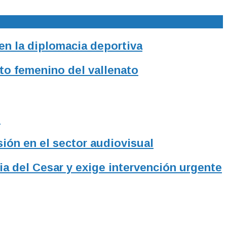
 en la diplomacia deportiva
to femenino del vallenato
l
sión en el sector audiovisual
ia del Cesar y exige intervención urgente