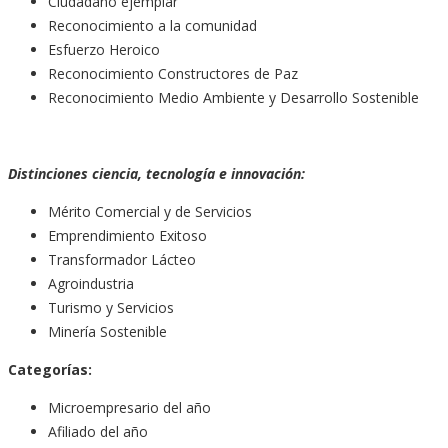
Ciudadano ejemplar
Reconocimiento a la comunidad
Esfuerzo Heroico
Reconocimiento Constructores de Paz
Reconocimiento Medio Ambiente y Desarrollo Sostenible
Distinciones ciencia, tecnología e innovación:
Mérito Comercial y de Servicios
Emprendimiento Exitoso
Transformador Lácteo
Agroindustria
Turismo y Servicios
Minería Sostenible
Categorías:
Microempresario del año
Afiliado del año