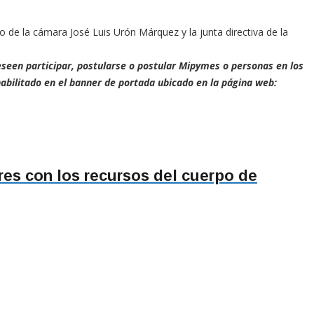
 de la cámara José Luis Urón Márquez y la junta directiva de la
deseen participar, postularse o postular Mipymes o personas en los
abilitado en el banner de portada ubicado en la página web:
res con los recursos del cuerpo de