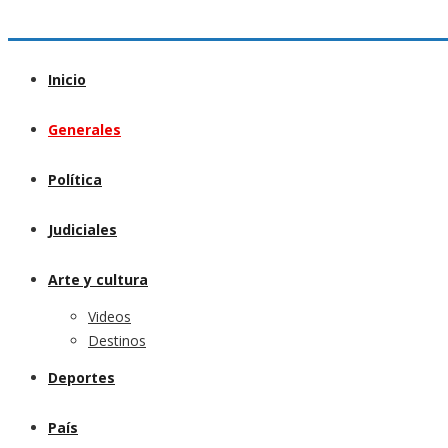
Inicio
Generales
Política
Judiciales
Arte y cultura
Videos
Destinos
Deportes
País