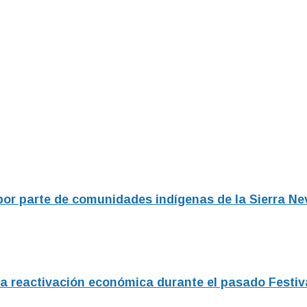
or parte de comunidades indígenas de la Sierra N
la reactivación económica durante el pasado Festiv