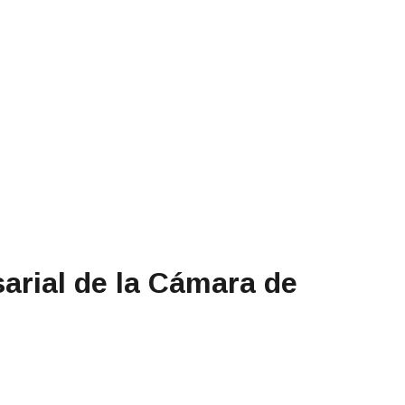
sarial de la Cámara de