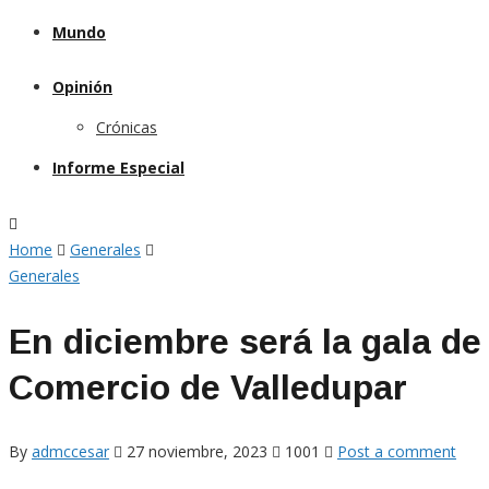
Mundo
Opinión
Crónicas
Informe Especial
Home
Generales
Generales
En diciembre será la gala de
Comercio de Valledupar
By
admccesar
27 noviembre, 2023
1001
Post a comment