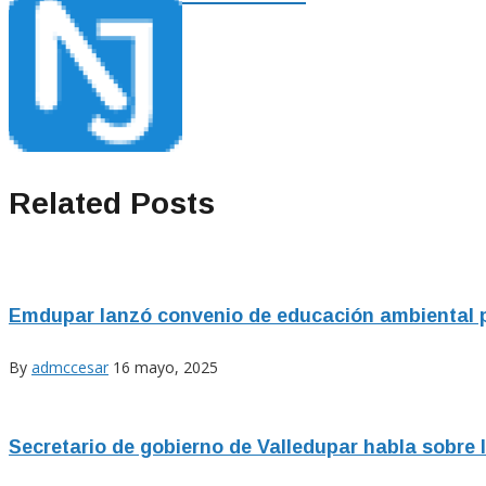
Related Posts
Emdupar lanzó convenio de educación ambiental p
By
admccesar
16 mayo, 2025
Secretario de gobierno de Valledupar habla sobre 