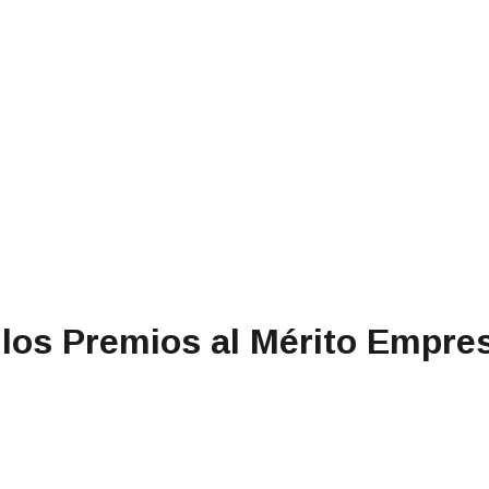
 los Premios al Mérito Empre