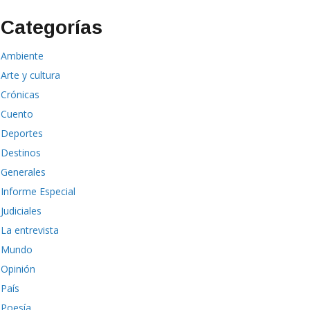
Categorías
Ambiente
Arte y cultura
Crónicas
Cuento
Deportes
Destinos
Generales
Informe Especial
Judiciales
La entrevista
Mundo
Opinión
País
Poesía