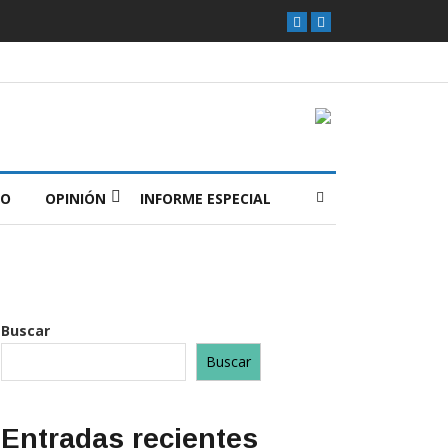
O
OPINIÓN
INFORME ESPECIAL
Buscar
Buscar
Entradas recientes