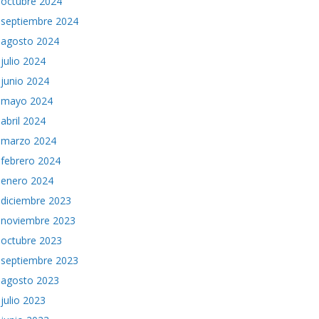
octubre 2024
septiembre 2024
agosto 2024
julio 2024
junio 2024
mayo 2024
abril 2024
marzo 2024
febrero 2024
enero 2024
diciembre 2023
noviembre 2023
octubre 2023
septiembre 2023
agosto 2023
julio 2023