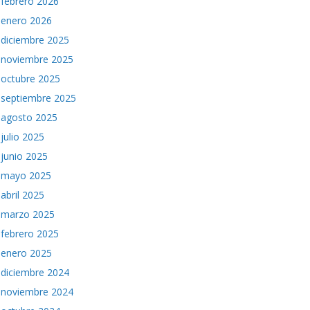
febrero 2026
enero 2026
diciembre 2025
noviembre 2025
octubre 2025
septiembre 2025
agosto 2025
julio 2025
junio 2025
mayo 2025
abril 2025
marzo 2025
febrero 2025
enero 2025
diciembre 2024
noviembre 2024