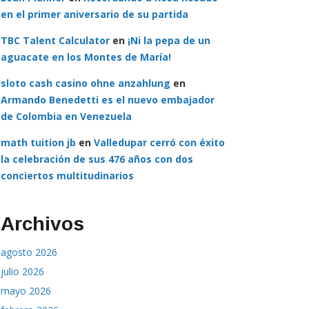
en el primer aniversario de su partida
TBC Talent Calculator
en
¡Ni la pepa de un
aguacate en los Montes de María!
sloto cash casino ohne anzahlung
en
Armando Benedetti es el nuevo embajador
de Colombia en Venezuela
math tuition jb
en
Valledupar cerró con éxito
la celebración de sus 476 años con dos
conciertos multitudinarios
Archivos
agosto 2026
julio 2026
mayo 2026