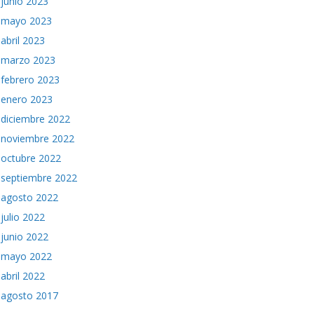
junio 2023
mayo 2023
abril 2023
marzo 2023
febrero 2023
enero 2023
diciembre 2022
noviembre 2022
octubre 2022
septiembre 2022
agosto 2022
julio 2022
junio 2022
mayo 2022
abril 2022
agosto 2017