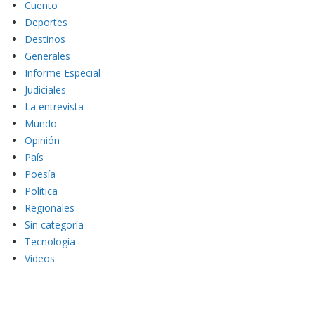
Cuento
Deportes
Destinos
Generales
Informe Especial
Judiciales
La entrevista
Mundo
Opinión
País
Poesía
Política
Regionales
Sin categoría
Tecnología
Videos