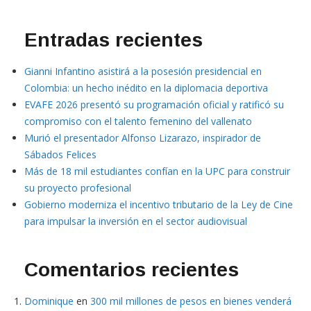
Entradas recientes
Gianni Infantino asistirá a la posesión presidencial en
Colombia: un hecho inédito en la diplomacia deportiva
EVAFE 2026 presentó su programación oficial y ratificó su
compromiso con el talento femenino del vallenato
Murió el presentador Alfonso Lizarazo, inspirador de
Sábados Felices
Más de 18 mil estudiantes confían en la UPC para construir
su proyecto profesional
Gobierno moderniza el incentivo tributario de la Ley de Cine
para impulsar la inversión en el sector audiovisual
Comentarios recientes
Dominique
en
300 mil millones de pesos en bienes venderá