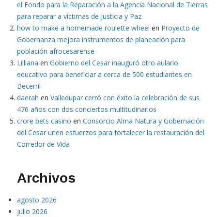
el Fondo para la Reparación a la Agencia Nacional de Tierras
para reparar a víctimas de Justicia y Paz
how to make a homemade roulette wheel
en
Proyecto de
Gobernanza mejora instrumentos de planeación para
población afrocesarense
Lilliana
en
Gobierno del Cesar inauguró otro aulario
educativo para beneficiar a cerca de 500 estudiantes en
Becerril
daerah
en
Valledupar cerró con éxito la celebración de sus
476 años con dos conciertos multitudinarios
crore bets casino
en
Consorcio Alma Natura y Gobernación
del Cesar unen esfuerzos para fortalecer la restauración del
Corredor de Vida
Archivos
agosto 2026
julio 2026