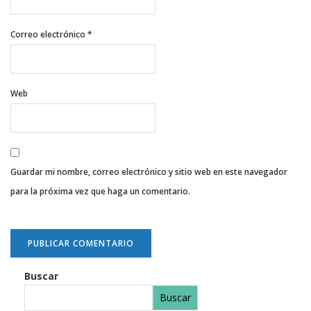
Correo electrónico
*
Web
Guardar mi nombre, correo electrónico y sitio web en este navegador
para la próxima vez que haga un comentario.
Buscar
Buscar