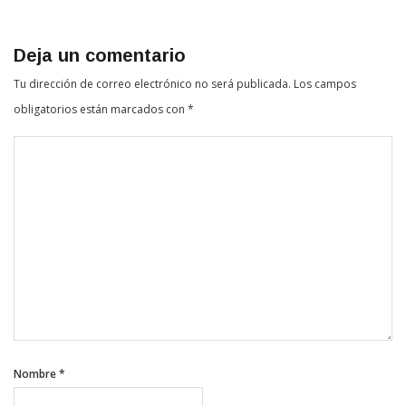
Deja un comentario
Tu dirección de correo electrónico no será publicada.
Los campos
obligatorios están marcados con
*
Nombre
*