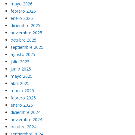
mayo 2026
febrero 2026
enero 2026
diciembre 2025
noviembre 2025
octubre 2025
septiembre 2025
agosto 2025
julio 2025
junio 2025
mayo 2025
abril 2025
marzo 2025
febrero 2025
enero 2025
diciembre 2024
noviembre 2024
octubre 2024
septiembre 2024