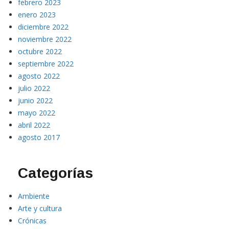
febrero 2023
enero 2023
diciembre 2022
noviembre 2022
octubre 2022
septiembre 2022
agosto 2022
julio 2022
junio 2022
mayo 2022
abril 2022
agosto 2017
Categorías
Ambiente
Arte y cultura
Crónicas