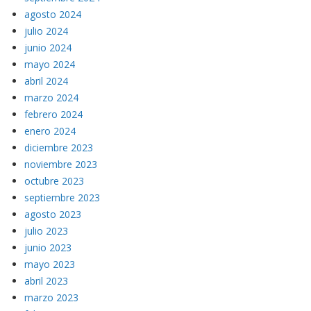
agosto 2024
julio 2024
junio 2024
mayo 2024
abril 2024
marzo 2024
febrero 2024
enero 2024
diciembre 2023
noviembre 2023
octubre 2023
septiembre 2023
agosto 2023
julio 2023
junio 2023
mayo 2023
abril 2023
marzo 2023