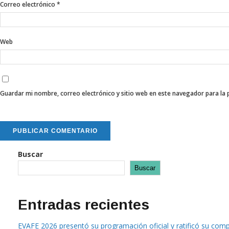
Correo electrónico
*
Web
Guardar mi nombre, correo electrónico y sitio web en este navegador para la
Buscar
Buscar
Entradas recientes
EVAFE 2026 presentó su programación oficial y ratificó su comp