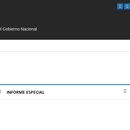
el Gobierno Nacional
INFORME ESPECIAL