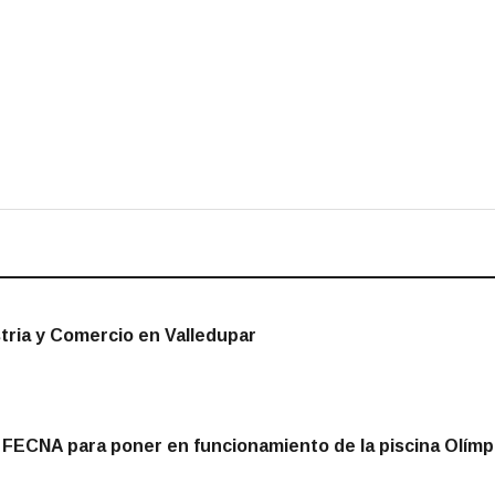
stria y Comercio en Valledupar
 FECNA para poner en funcionamiento de la piscina Olímp