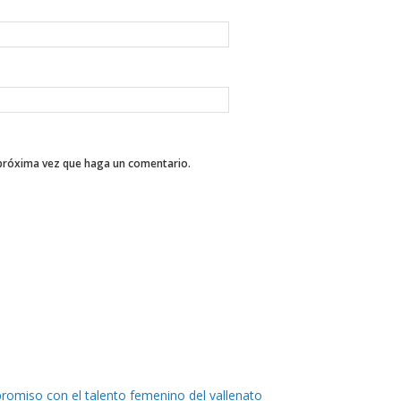
 próxima vez que haga un comentario.
romiso con el talento femenino del vallenato