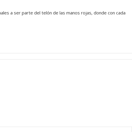
onales a ser parte del telón de las manos rojas, donde con cada