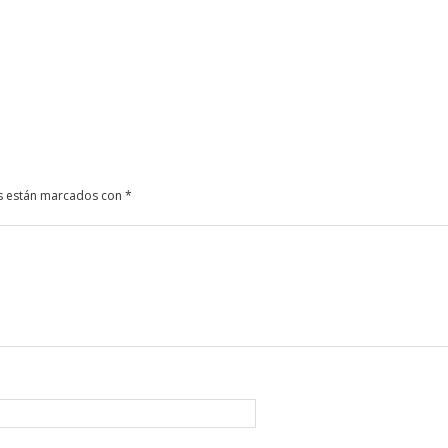
s están marcados con
*