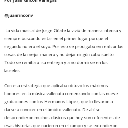
Por Juan Rincón Vanegas
@juanrinconv
La vida musical de Jorge Oñate la vivió de manera intensa y
siempre buscando estar en el primer lugar porque el
segundo no era el suyo. Por eso se prodigaba en realizar las
cosas de la mejor manera y no dejar ningún cabo suelto.
Todo se remitía a su entrega y a no dormirse en los
laureles.
Con esa estrategia que aplicaba obtuvo los máximos
honores en la música vallenata comenzando con las nueve
grabaciones con los Hermanos López, que lo llevaron a
darse a conocer en el ámbito vallenato. De ahí se
desprendieron muchos clásicos que hoy son referentes de
esas historias que nacieron en el campo y se extendieron