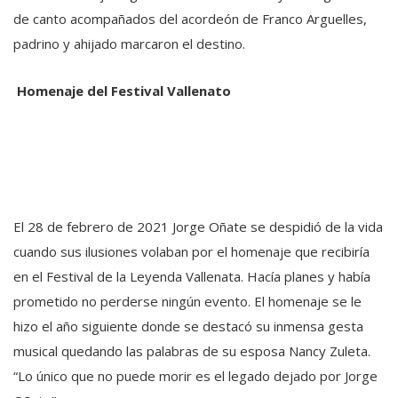
de canto acompañados del acordeón de Franco Arguelles,
padrino y ahijado marcaron el destino.
Homenaje del Festival Vallenato
El 28 de febrero de 2021 Jorge Oñate se despidió de la vida
cuando sus ilusiones volaban por el homenaje que recibiría
en el Festival de la Leyenda Vallenata. Hacía planes y había
prometido no perderse ningún evento. El homenaje se le
hizo el año siguiente donde se destacó su inmensa gesta
musical quedando las palabras de su esposa Nancy Zuleta.
“Lo único que no puede morir es el legado dejado por Jorge