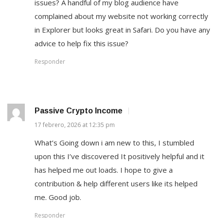
issues? A handful of my blog audience have
complained about my website not working correctly
in Explorer but looks great in Safari. Do you have any
advice to help fix this issue?
Responder
Passive Crypto Income
17 febrero, 2026 at 12:35 pm
What’s Going down i am new to this, I stumbled
upon this I’ve discovered It positively helpful and it
has helped me out loads. I hope to give a
contribution & help different users like its helped
me. Good job.
Responder