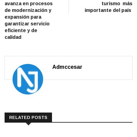
avanza en procesos
turismo más
de modernización y
importante del país
expansión para
garantizar servicio
eficiente y de
calidad
Admccesar
RELATED POSTS