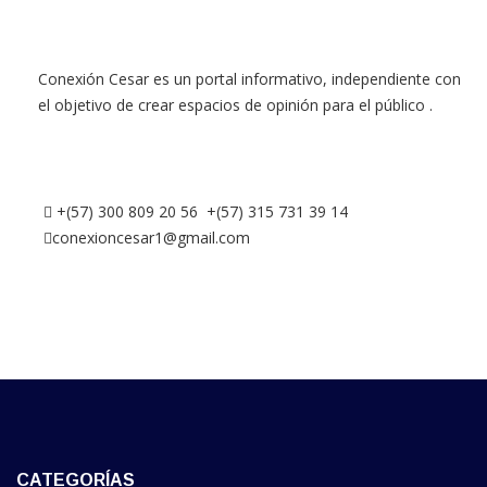
Conexión Cesar es un portal informativo, independiente con
el objetivo de crear espacios de opinión para el público .
+(57) 300 809 20 56 +(57) 315 731 39 14
conexioncesar1@gmail.com
CATEGORÍAS