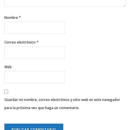
Nombre
*
Correo electrónico
*
Web
Guardar mi nombre, correo electrónico y sitio web en este navegador
para la próxima vez que haga un comentario.