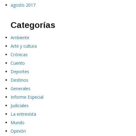
agosto 2017
Categorías
Ambiente
Arte y cultura
Crónicas
Cuento
Deportes
Destinos
Generales
Informe Especial
Judiciales
La entrevista
Mundo
Opinión