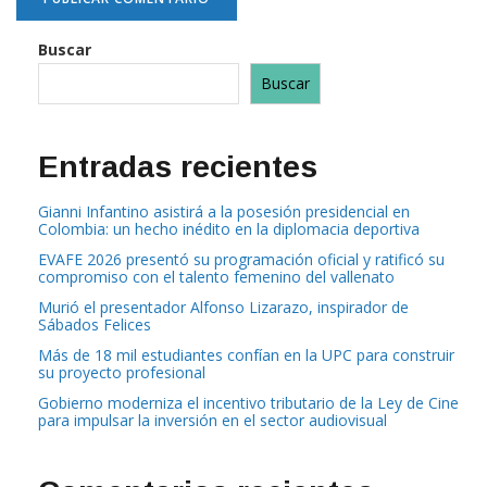
Buscar
Buscar
Entradas recientes
Gianni Infantino asistirá a la posesión presidencial en
Colombia: un hecho inédito en la diplomacia deportiva
EVAFE 2026 presentó su programación oficial y ratificó su
compromiso con el talento femenino del vallenato
Murió el presentador Alfonso Lizarazo, inspirador de
Sábados Felices
Más de 18 mil estudiantes confían en la UPC para construir
su proyecto profesional
Gobierno moderniza el incentivo tributario de la Ley de Cine
para impulsar la inversión en el sector audiovisual