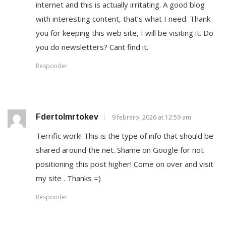
internet and this is actually irritating. A good blog
with interesting content, that’s what I need. Thank
you for keeping this web site, I will be visiting it. Do
you do newsletters? Cant find it.
Responder
Fdertolmrtokev
9 febrero, 2026 at 12:59 am
Terrific work! This is the type of info that should be
shared around the net. Shame on Google for not
positioning this post higher! Come on over and visit
my site . Thanks =)
Responder