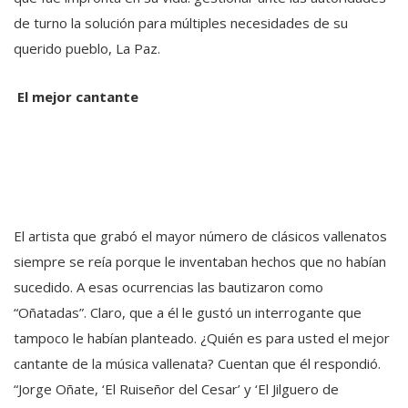
de turno la solución para múltiples necesidades de su
querido pueblo, La Paz.
El mejor cantante
El artista que grabó el mayor número de clásicos vallenatos
siempre se reía porque le inventaban hechos que no habían
sucedido. A esas ocurrencias las bautizaron como
“Oñatadas”. Claro, que a él le gustó un interrogante que
tampoco le habían planteado. ¿Quién es para usted el mejor
cantante de la música vallenata? Cuentan que él respondió.
“Jorge Oñate, ‘El Ruiseñor del Cesar’ y ‘El Jilguero de