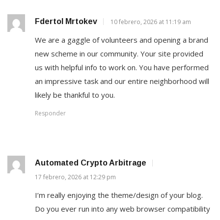
Fdertol Mrtokev
10 febrero, 2026 at 11:19 am
We are a gaggle of volunteers and opening a brand
new scheme in our community. Your site provided
us with helpful info to work on. You have performed
an impressive task and our entire neighborhood will
likely be thankful to you.
Responder
Automated Crypto Arbitrage
17 febrero, 2026 at 12:29 pm
I’m really enjoying the theme/design of your blog.
Do you ever run into any web browser compatibility