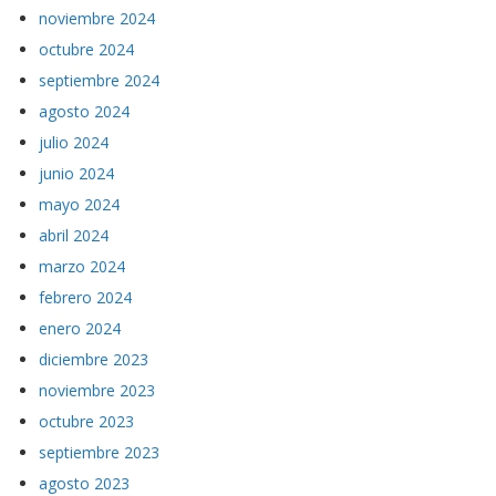
noviembre 2024
octubre 2024
septiembre 2024
agosto 2024
julio 2024
junio 2024
mayo 2024
abril 2024
marzo 2024
febrero 2024
enero 2024
diciembre 2023
noviembre 2023
octubre 2023
septiembre 2023
agosto 2023