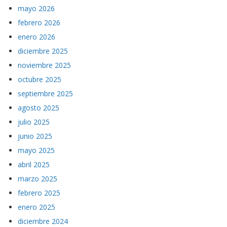
mayo 2026
febrero 2026
enero 2026
diciembre 2025
noviembre 2025
octubre 2025
septiembre 2025
agosto 2025
julio 2025
junio 2025
mayo 2025
abril 2025
marzo 2025
febrero 2025
enero 2025
diciembre 2024