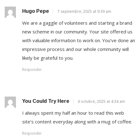
Hugo Pepe
7 septiembre, 2025 at 9:39 am
We are a gaggle of volunteers and starting a brand
new scheme in our community. Your site offered us
with valuable information to work on. You’ve done an
impressive process and our whole community will
likely be grateful to you.
Responder
You Could Try Here
6 octubre, 2025 at 4:34 am
I always spent my half an hour to read this web
site’s content everyday along with a mug of coffee.
Responder