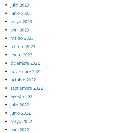
julio 2023
junio 2023
mayo 2023
abril 2023
marzo 2023
febrero 2023
enero 2023
diciembre 2022
noviembre 2022
octubre 2022
septiembre 2022
agosto 2022
julio 2022
junio 2022
mayo 2022
abril 2022