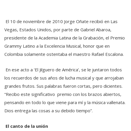
El 10 de noviembre de 2010 Jorge Oñate recibió en Las
Vegas, Estados Unidos, por parte de Gabriel Abaroa,
presidente de la Academia Latina de la Grabación, el Premio
Grammy Latino a la Excelencia Musical, honor que en
Colombia solamente ostentaba el maestro Rafael Escalona.
En ese acto a ‘El Jilguero de América’, se le juntaron todos
los recuerdos de sus años de lucha musical y que arrojaban
grandes frutos. Sus palabras fueron cortas, pero dicientes.
“Recibo este significativo premio con los brazos abiertos,
pensando en todo lo que viene para mí y la música vallenata.
Dios entrega las cosas a su debido tiempo”.
El canto de la unión