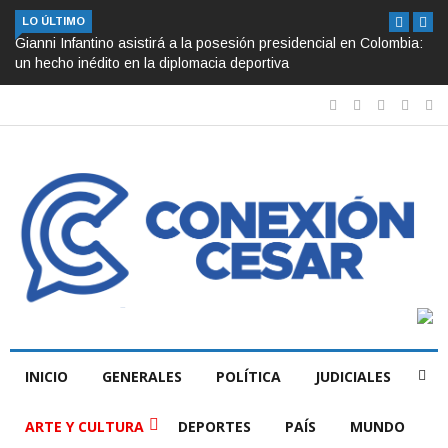
LO ÚLTIMO
Gianni Infantino asistirá a la posesión presidencial en Colombia:
un hecho inédito en la diplomacia deportiva
INICIO
GENERALES
POLÍTICA
JUDICIALES
ARTE Y CULTURA
DEPORTES
PAÍS
MUNDO