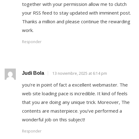
together with your permission allow me to clutch
your RSS feed to stay updated with imminent post.
Thanks a million and please continue the rewarding
work.
Responder
Judi Bola
13 noviembre, 2025 at 6:14 pm
you’re in point of fact a excellent webmaster. The
web site loading pace is incredible. It kind of feels
that you are doing any unique trick. Moreover, The
contents are masterpiece. you’ve performed a
wonderful job on this subject!
Responder