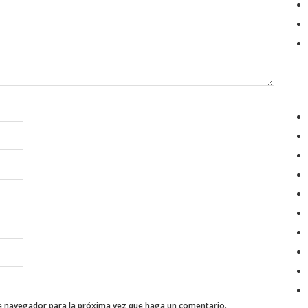
te navegador para la próxima vez que haga un comentario.