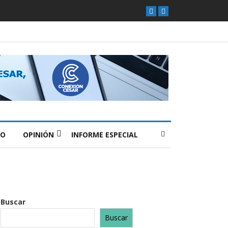
O
OPINIÓN
INFORME ESPECIAL
Buscar
Buscar