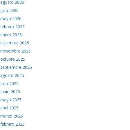
agosto 2026
julio 2026
mayo 2026
febrero 2026
enero 2026
diciembre 2025
noviembre 2025
octubre 2025
septiembre 2025
agosto 2025
julio 2025
junio 2025
mayo 2025
abril 2025
marzo 2025
febrero 2025