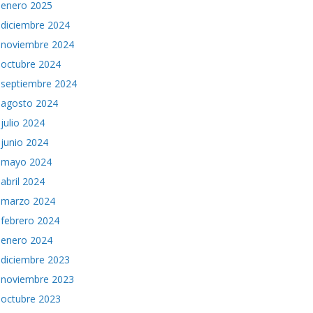
enero 2025
diciembre 2024
noviembre 2024
octubre 2024
septiembre 2024
agosto 2024
julio 2024
junio 2024
mayo 2024
abril 2024
marzo 2024
febrero 2024
enero 2024
diciembre 2023
noviembre 2023
octubre 2023