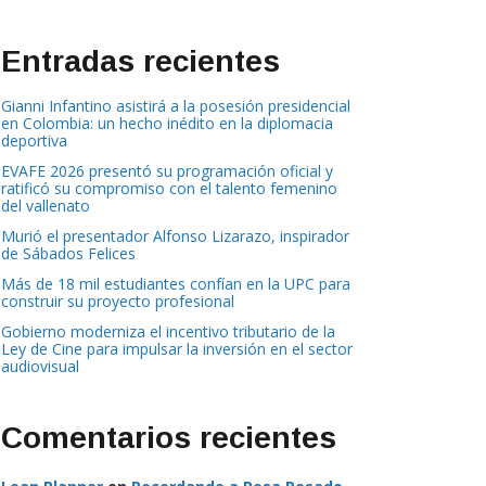
Entradas recientes
Gianni Infantino asistirá a la posesión presidencial
en Colombia: un hecho inédito en la diplomacia
deportiva
EVAFE 2026 presentó su programación oficial y
ratificó su compromiso con el talento femenino
del vallenato
Murió el presentador Alfonso Lizarazo, inspirador
de Sábados Felices
Más de 18 mil estudiantes confían en la UPC para
construir su proyecto profesional
Gobierno moderniza el incentivo tributario de la
Ley de Cine para impulsar la inversión en el sector
audiovisual
Comentarios recientes