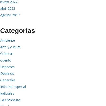
mayo 2022
abril 2022
agosto 2017
Categorías
Ambiente
Arte y cultura
Crónicas
Cuento
Deportes
Destinos
Generales
Informe Especial
Judiciales
La entrevista