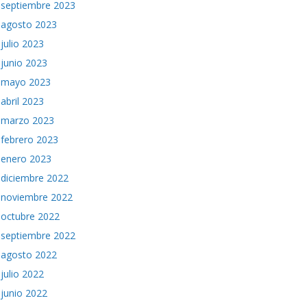
septiembre 2023
agosto 2023
julio 2023
junio 2023
mayo 2023
abril 2023
marzo 2023
febrero 2023
enero 2023
diciembre 2022
noviembre 2022
octubre 2022
septiembre 2022
agosto 2022
julio 2022
junio 2022