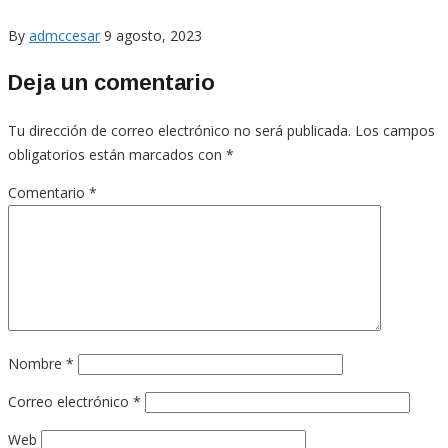
By
admccesar
9 agosto, 2023
Deja un comentario
Tu dirección de correo electrónico no será publicada.
Los campos
obligatorios están marcados con
*
Comentario
*
Nombre
*
Correo electrónico
*
Web