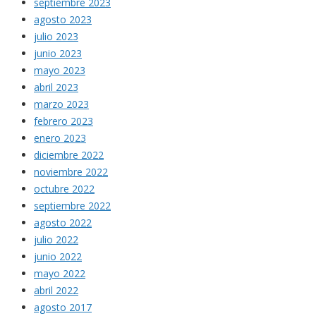
septiembre 2023
agosto 2023
julio 2023
junio 2023
mayo 2023
abril 2023
marzo 2023
febrero 2023
enero 2023
diciembre 2022
noviembre 2022
octubre 2022
septiembre 2022
agosto 2022
julio 2022
junio 2022
mayo 2022
abril 2022
agosto 2017