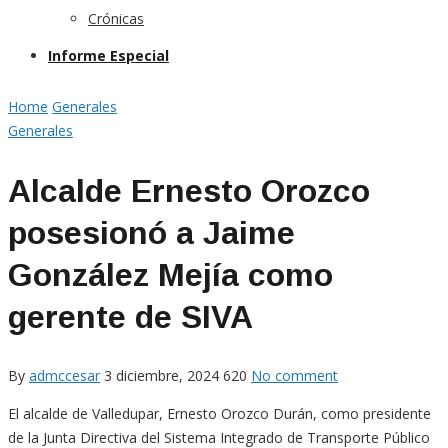
Crónicas
Informe Especial
Home
Generales
Generales
Alcalde Ernesto Orozco
posesionó a Jaime
González Mejía como
gerente de SIVA
By
admccesar
3 diciembre, 2024
620
No comment
El alcalde de Valledupar, Ernesto Orozco Durán, como presidente
de la Junta Directiva del Sistema Integrado de Transporte Público