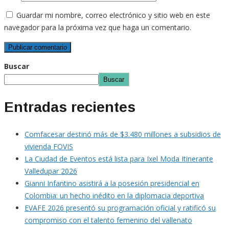
Guardar mi nombre, correo electrónico y sitio web en este
navegador para la próxima vez que haga un comentario.
Buscar
Buscar
Entradas recientes
Comfacesar destinó más de $3.480 millones a subsidios de
vivienda FOVIS
La Ciudad de Eventos está lista para Ixel Moda Itinerante
Valledupar 2026
Gianni Infantino asistirá a la posesión presidencial en
Colombia: un hecho inédito en la diplomacia deportiva
EVAFE 2026 presentó su programación oficial y ratificó su
compromiso con el talento femenino del vallenato