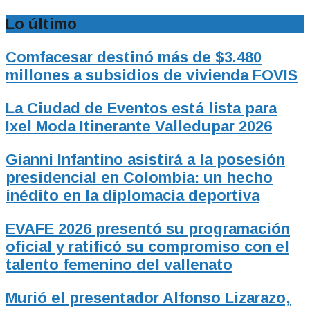
Lo último
Comfacesar destinó más de $3.480
millones a subsidios de vivienda FOVIS
La Ciudad de Eventos está lista para
Ixel Moda Itinerante Valledupar 2026
Gianni Infantino asistirá a la posesión
presidencial en Colombia: un hecho
inédito en la diplomacia deportiva
EVAFE 2026 presentó su programación
oficial y ratificó su compromiso con el
talento femenino del vallenato
Murió el presentador Alfonso Lizarazo,