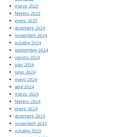
marzo 2025
febrero 2025
enero 2025
diciembre 2024
noviembre 2024
octubre 2024
septiembre 2024
agosto 2024
julio 2024
junio 2024
mayo 2024
abril 2024
marzo 2024
febrero 2024
enero 2024
diciembre 2023
noviembre 2023
octubre 2023