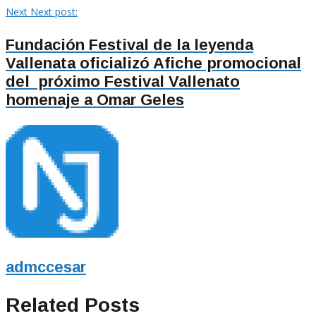
Next
Next post:
Fundación Festival de la leyenda
Vallenata oficializó Afiche promocional
del próximo Festival Vallenato
homenaje a Omar Geles
admccesar
Related Posts