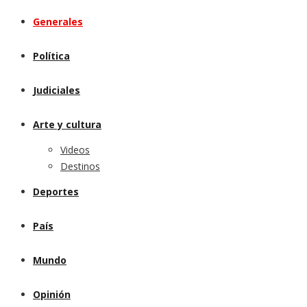
Generales
Política
Judiciales
Arte y cultura
Videos
Destinos
Deportes
País
Mundo
Opinión