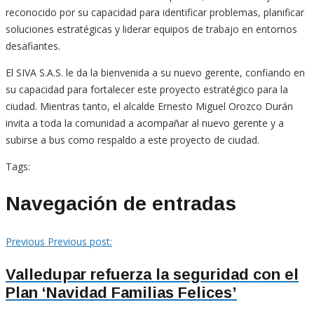
reconocido por su capacidad para identificar problemas, planificar
soluciones estratégicas y liderar equipos de trabajo en entornos
desafiantes.
El SIVA S.A.S. le da la bienvenida a su nuevo gerente, confiando en
su capacidad para fortalecer este proyecto estratégico para la
ciudad. Mientras tanto, el alcalde Ernesto Miguel Orozco Durán
invita a toda la comunidad a acompañar al nuevo gerente y a
subirse a bus como respaldo a este proyecto de ciudad.
Tags:
Navegación de entradas
Previous
Previous post:
Valledupar refuerza la seguridad con el
Plan ‘Navidad Familias Felices’