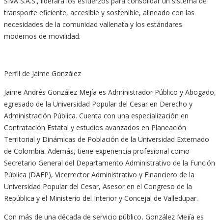
SIVA S.A.S., liderará los esfuerzos para consolidar un sistema de
transporte eficiente, accesible y sostenible, alineado con las
necesidades de la comunidad vallenata y los estándares
modernos de movilidad.
Perfil de Jaime González
Jaime Andrés González Mejía es Administrador Público y Abogado,
egresado de la Universidad Popular del Cesar en Derecho y
Administración Pública. Cuenta con una especialización en
Contratación Estatal y estudios avanzados en Planeación
Territorial y Dinámicas de Población de la Universidad Externado
de Colombia. Además, tiene experiencia profesional como
Secretario General del Departamento Administrativo de la Función
Pública (DAFP), Vicerrector Administrativo y Financiero de la
Universidad Popular del Cesar, Asesor en el Congreso de la
República y el Ministerio del Interior y Concejal de Valledupar.
Con más de una década de servicio público, González Mejía es