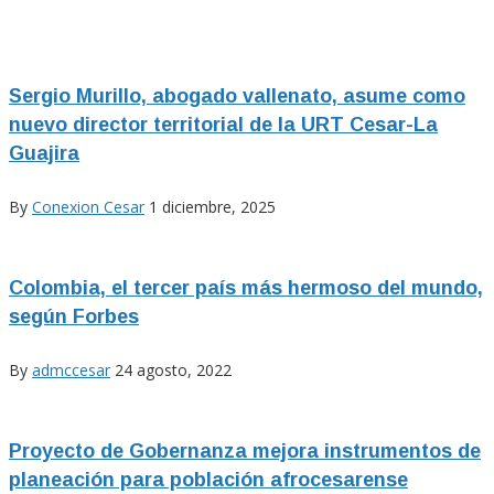
Sergio Murillo, abogado vallenato, asume como
nuevo director territorial de la URT Cesar-La
Guajira
By
Conexion Cesar
1 diciembre, 2025
Colombia, el tercer país más hermoso del mundo,
según Forbes
By
admccesar
24 agosto, 2022
Proyecto de Gobernanza mejora instrumentos de
planeación para población afrocesarense