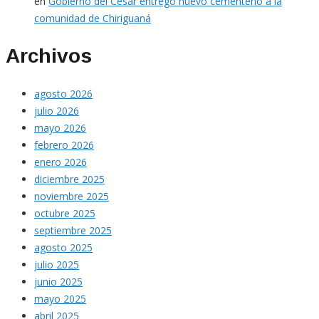
en
Gobierno del Cesar entregó nuevo cementerio a la
comunidad de Chiriguaná
Archivos
agosto 2026
julio 2026
mayo 2026
febrero 2026
enero 2026
diciembre 2025
noviembre 2025
octubre 2025
septiembre 2025
agosto 2025
julio 2025
junio 2025
mayo 2025
abril 2025