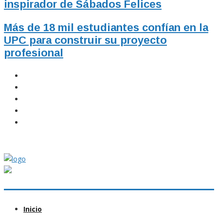
inspirador de Sábados Felices
Más de 18 mil estudiantes confían en la
UPC para construir su proyecto
profesional
Inicio