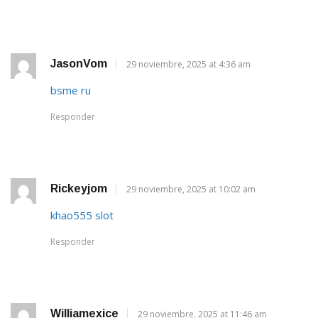
JasonVom
29 noviembre, 2025 at 4:36 am
bsme ru
Responder
Rickeyjom
29 noviembre, 2025 at 10:02 am
khao555 slot
Responder
Williamexice
29 noviembre, 2025 at 11:46 am