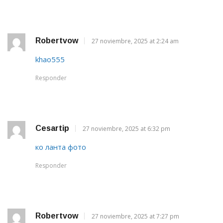
Robertvow
27 noviembre, 2025 at 2:24 am
khao555
Responder
Cesartip
27 noviembre, 2025 at 6:32 pm
ко ланта фото
Responder
Robertvow
27 noviembre, 2025 at 7:27 pm