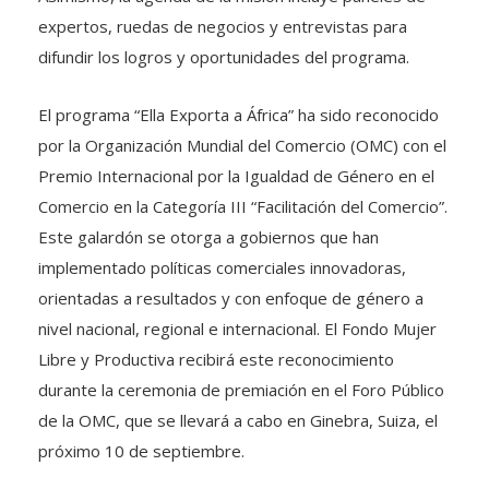
expertos, ruedas de negocios y entrevistas para
difundir los logros y oportunidades del programa.
El programa “Ella Exporta a África” ha sido reconocido
por la Organización Mundial del Comercio (OMC) con el
Premio Internacional por la Igualdad de Género en el
Comercio en la Categoría III “Facilitación del Comercio”.
Este galardón se otorga a gobiernos que han
implementado políticas comerciales innovadoras,
orientadas a resultados y con enfoque de género a
nivel nacional, regional e internacional. El Fondo Mujer
Libre y Productiva recibirá este reconocimiento
durante la ceremonia de premiación en el Foro Público
de la OMC, que se llevará a cabo en Ginebra, Suiza, el
próximo 10 de septiembre.