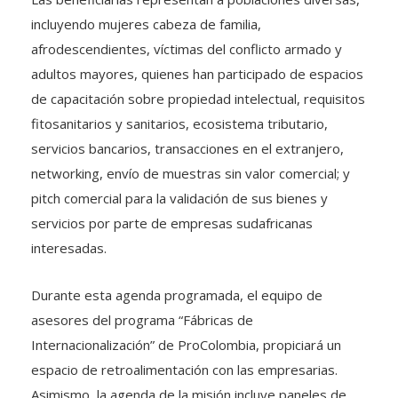
incluyendo mujeres cabeza de familia,
afrodescendientes, víctimas del conflicto armado y
adultos mayores, quienes han participado de espacios
de capacitación sobre propiedad intelectual, requisitos
fitosanitarios y sanitarios, ecosistema tributario,
servicios bancarios, transacciones en el extranjero,
networking, envío de muestras sin valor comercial; y
pitch comercial para la validación de sus bienes y
servicios por parte de empresas sudafricanas
interesadas.
Durante esta agenda programada, el equipo de
asesores del programa “Fábricas de
Internacionalización” de ProColombia, propiciará un
espacio de retroalimentación con las empresarias.
Asimismo, la agenda de la misión incluye paneles de