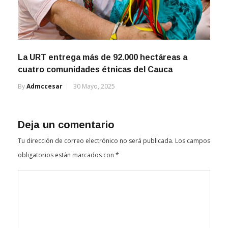
La URT entrega más de 92.000 hectáreas a
cuatro comunidades étnicas del Cauca
By
Admccesar
30 Mayo, 2025
Deja un comentario
Tu dirección de correo electrónico no será publicada.
Los campos
obligatorios están marcados con
*