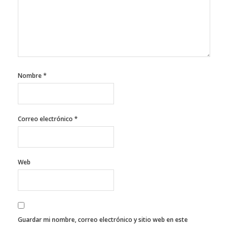
Nombre
*
Correo electrónico
*
Web
Guardar mi nombre, correo electrónico y sitio web en este