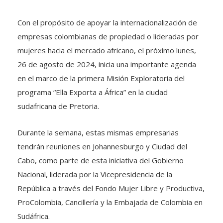
Con el propósito de apoyar la internacionalización de
empresas colombianas de propiedad o lideradas por
mujeres hacia el mercado africano, el próximo lunes,
26 de agosto de 2024, inicia una importante agenda
en el marco de la primera Misión Exploratoria del
programa “Ella Exporta a África” en la ciudad
sudafricana de Pretoria.
Durante la semana, estas mismas empresarias
tendrán reuniones en Johannesburgo y Ciudad del
Cabo, como parte de esta iniciativa del Gobierno
Nacional, liderada por la Vicepresidencia de la
República a través del Fondo Mujer Libre y Productiva,
ProColombia, Cancillería y la Embajada de Colombia en
Sudáfrica.