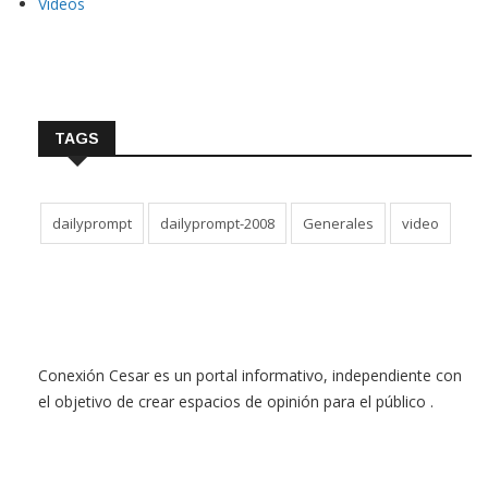
Videos
TAGS
dailyprompt
dailyprompt-2008
Generales
video
Conexión Cesar es un portal informativo, independiente con
el objetivo de crear espacios de opinión para el público .