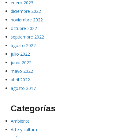
enero 2023
diciembre 2022
noviembre 2022
octubre 2022
septiembre 2022
agosto 2022
julio 2022
junio 2022
mayo 2022
abril 2022
agosto 2017
Categorías
Ambiente
Arte y cultura