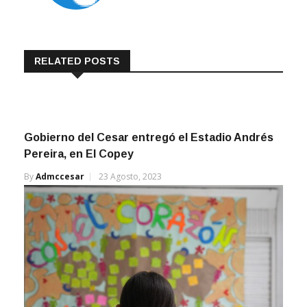
RELATED POSTS
Gobierno del Cesar entregó el Estadio Andrés
Pereira, en El Copey
By
Admccesar
23 Agosto, 2023