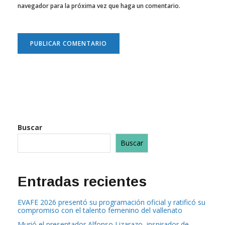
navegador para la próxima vez que haga un comentario.
Buscar
Buscar
Entradas recientes
EVAFE 2026 presentó su programación oficial y ratificó su
compromiso con el talento femenino del vallenato
Murió el presentador Alfonso Lizarazo, inspirador de