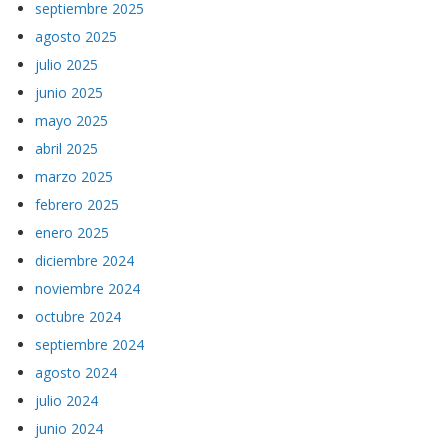
septiembre 2025
agosto 2025
julio 2025
junio 2025
mayo 2025
abril 2025
marzo 2025
febrero 2025
enero 2025
diciembre 2024
noviembre 2024
octubre 2024
septiembre 2024
agosto 2024
julio 2024
junio 2024