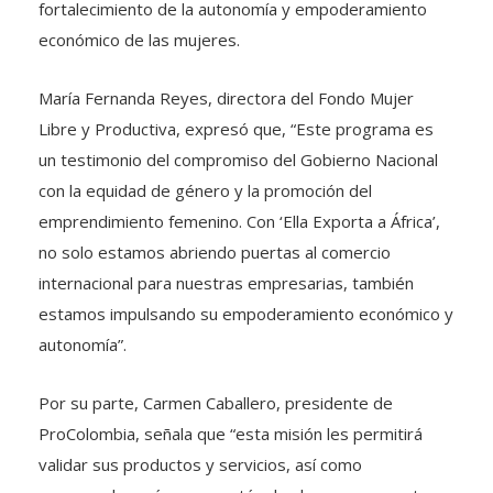
fortalecimiento de la autonomía y empoderamiento
económico de las mujeres.
María Fernanda Reyes, directora del Fondo Mujer
Libre y Productiva, expresó que, “Este programa es
un testimonio del compromiso del Gobierno Nacional
con la equidad de género y la promoción del
emprendimiento femenino. Con ‘Ella Exporta a África’,
no solo estamos abriendo puertas al comercio
internacional para nuestras empresarias, también
estamos impulsando su empoderamiento económico y
autonomía”.
Por su parte, Carmen Caballero, presidente de
ProColombia, señala que “esta misión les permitirá
validar sus productos y servicios, así como