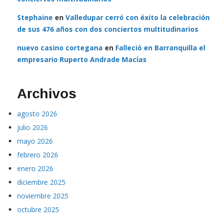
Stephaine
en
Valledupar cerró con éxito la celebración
de sus 476 años con dos conciertos multitudinarios
nuevo casino cortegana
en
Falleció en Barranquilla el
empresario Ruperto Andrade Macías
Archivos
agosto 2026
julio 2026
mayo 2026
febrero 2026
enero 2026
diciembre 2025
noviembre 2025
octubre 2025