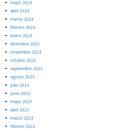
mayo 2024
abril 2024
marzo 2024
febrero 2024
enero 2024
diciembre 2023
noviembre 2023
octubre 2023
septiembre 2023
agosto 2023
julio 2023
junio 2023
mayo 2023
abril 2023
marzo 2023
febrero 2023