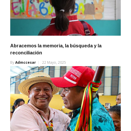
Abracemos la memoria, la búsqueda y la
reconciliación
By
Admccesar
22 Mayo, 2025