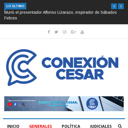
LO ÚLTIMO
Murió el presentador Alfonso Lizarazo, inspirador de Sábados
Felices
INICIO
GENERALES
POLÍTICA
JUDICIALES