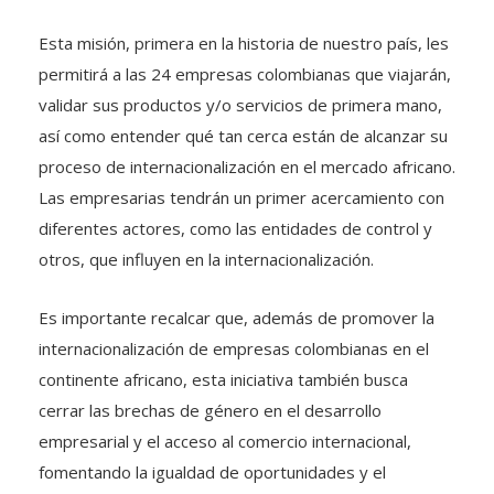
Esta misión, primera en la historia de nuestro país, les
permitirá a las 24 empresas colombianas que viajarán,
validar sus productos y/o servicios de primera mano,
así como entender qué tan cerca están de alcanzar su
proceso de internacionalización en el mercado africano.
Las empresarias tendrán un primer acercamiento con
diferentes actores, como las entidades de control y
otros, que influyen en la internacionalización.
Es importante recalcar que, además de promover la
internacionalización de empresas colombianas en el
continente africano, esta iniciativa también busca
cerrar las brechas de género en el desarrollo
empresarial y el acceso al comercio internacional,
fomentando la igualdad de oportunidades y el