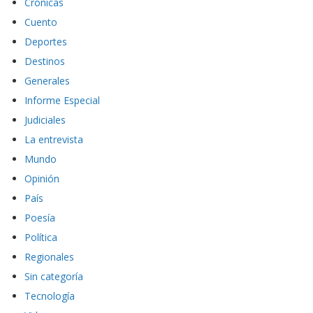
Crónicas
Cuento
Deportes
Destinos
Generales
Informe Especial
Judiciales
La entrevista
Mundo
Opinión
País
Poesía
Política
Regionales
Sin categoría
Tecnología