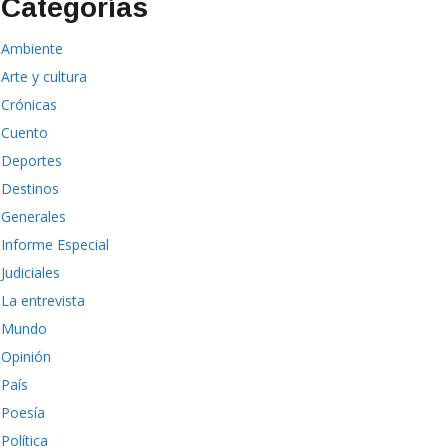
Categorías
Ambiente
Arte y cultura
Crónicas
Cuento
Deportes
Destinos
Generales
Informe Especial
Judiciales
La entrevista
Mundo
Opinión
País
Poesía
Política