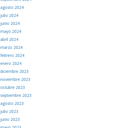
agosto 2024
julio 2024
junio 2024
mayo 2024
abril 2024
marzo 2024
febrero 2024
enero 2024
diciembre 2023
noviembre 2023
octubre 2023
septiembre 2023
agosto 2023
julio 2023
junio 2023
mayo 2023