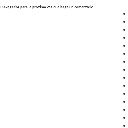
te navegador para la próxima vez que haga un comentario.