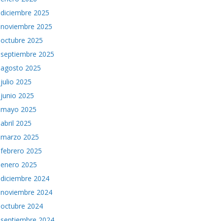
diciembre 2025
noviembre 2025
octubre 2025
septiembre 2025
agosto 2025
julio 2025
junio 2025
mayo 2025
abril 2025
marzo 2025
febrero 2025
enero 2025
diciembre 2024
noviembre 2024
octubre 2024
septiembre 2024