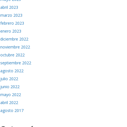
abril 2023
marzo 2023
febrero 2023
enero 2023
diciembre 2022
noviembre 2022
octubre 2022
septiembre 2022
agosto 2022
julio 2022
junio 2022
mayo 2022
abril 2022
agosto 2017