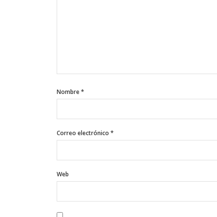
Nombre
*
Correo electrónico
*
Web