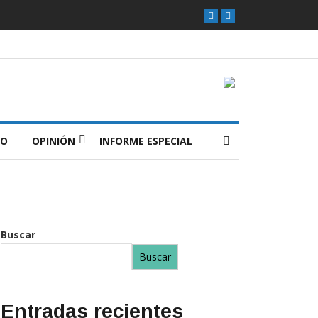
O
OPINIÓN
INFORME ESPECIAL
Buscar
Buscar
Entradas recientes