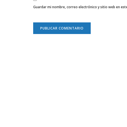
Guardar mi nombre, correo electrónico y sitio web en es