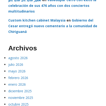
celebración de sus 476 años con dos conciertos
multitudinarios
Custom kitchen cabinet Malaysia
en
Gobierno del
Cesar entregó nuevo cementerio a la comunidad de
Chiriguaná
Archivos
agosto 2026
julio 2026
mayo 2026
febrero 2026
enero 2026
diciembre 2025
noviembre 2025
octubre 2025