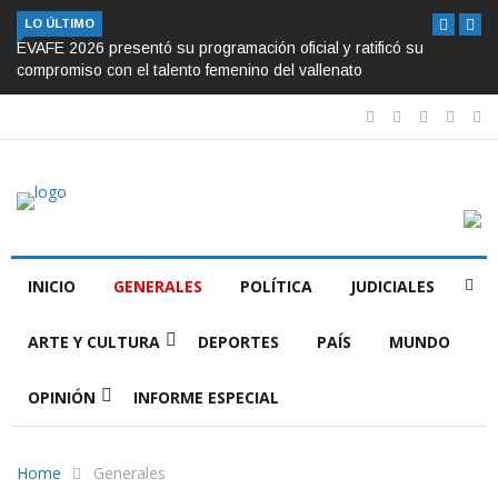
LO ÚLTIMO
EVAFE 2026 presentó su programación oficial y ratificó su
compromiso con el talento femenino del vallenato
INICIO
GENERALES
POLÍTICA
JUDICIALES
ARTE Y CULTURA
DEPORTES
PAÍS
MUNDO
OPINIÓN
INFORME ESPECIAL
Home
Generales