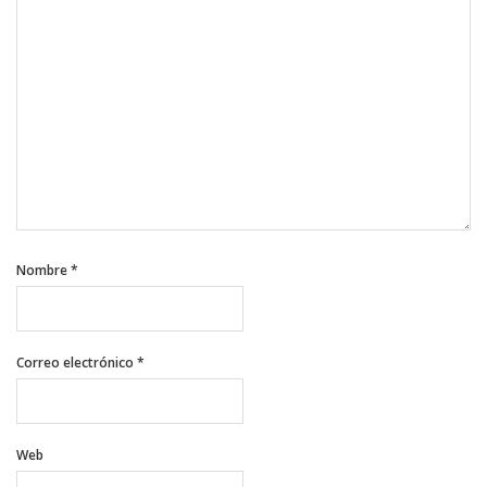
Nombre
*
Correo electrónico
*
Web