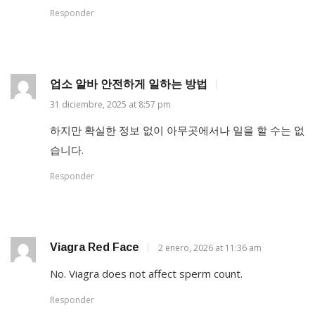
Responder
업소 알바 안전하게 일하는 방법
31 diciembre, 2025 at 8:57 pm
하지만 확실한 정보 없이 아무곳에서나 일을 할 수는 없
습니다.
Responder
Viagra Red Face
2 enero, 2026 at 11:36 am
No. Viagra does not affect sperm count.
Responder