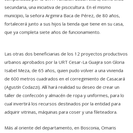
secundaria, una iniciativa de piscicultura. En el mismo
municipio, la señora Argimira Baca de Pérez, de 80 años,
fortalecerá junto a sus hijos la tienda que tiene en su casa,
que ya completa siete años de funcionamiento.
Las otras dos beneficiarias de los 12 proyectos productivos
urbanos aprobados por la URT Cesar-La Guajira son Gloria
Isabel Meza, de 65 años, quien pudo volver a una vivienda
de 600 metros cuadrados en el corregimiento de Casacará
(Agustín Codazzi). Allí hará realidad su deseo de crear un
taller de confección y almacén de ropa y uniformes, para lo
cual invertirá los recursos destinados por la entidad para
adquirir vitrinas, máquinas para coser y una fileteadora.
Más al oriente del departamento, en Bosconia, Omaris