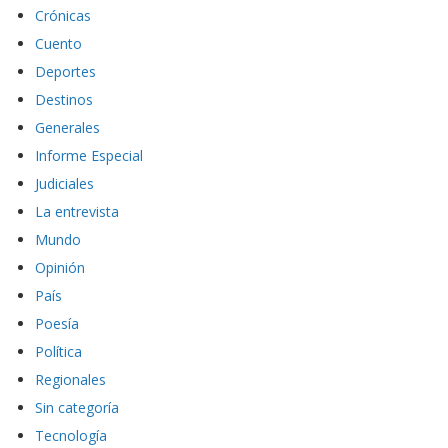
Crónicas
Cuento
Deportes
Destinos
Generales
Informe Especial
Judiciales
La entrevista
Mundo
Opinión
País
Poesía
Política
Regionales
Sin categoría
Tecnología