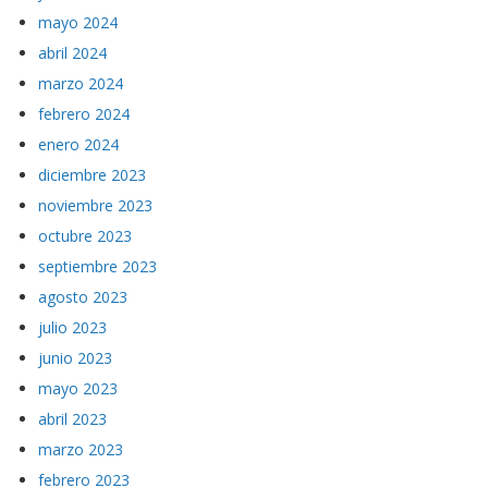
mayo 2024
abril 2024
marzo 2024
febrero 2024
enero 2024
diciembre 2023
noviembre 2023
octubre 2023
septiembre 2023
agosto 2023
julio 2023
junio 2023
mayo 2023
abril 2023
marzo 2023
febrero 2023