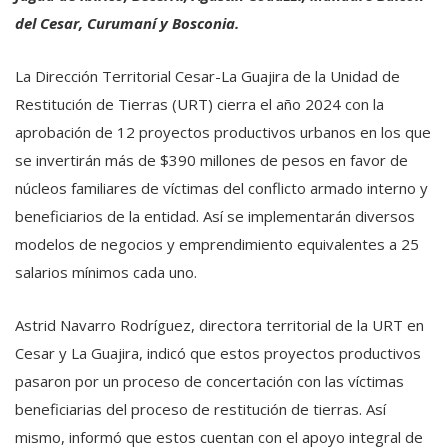
del Cesar, Curumaní y Bosconia.
La Dirección Territorial Cesar-La Guajira de la Unidad de
Restitución de Tierras (URT) cierra el año 2024 con la
aprobación de 12 proyectos productivos urbanos en los que
se invertirán más de $390 millones de pesos en favor de
núcleos familiares de víctimas del conflicto armado interno y
beneficiarios de la entidad. Así se implementarán diversos
modelos de negocios y emprendimiento equivalentes a 25
salarios mínimos cada uno.
Astrid Navarro Rodríguez, directora territorial de la URT en
Cesar y La Guajira, indicó que estos proyectos productivos
pasaron por un proceso de concertación con las víctimas
beneficiarias del proceso de restitución de tierras. Así
mismo, informó que estos cuentan con el apoyo integral de