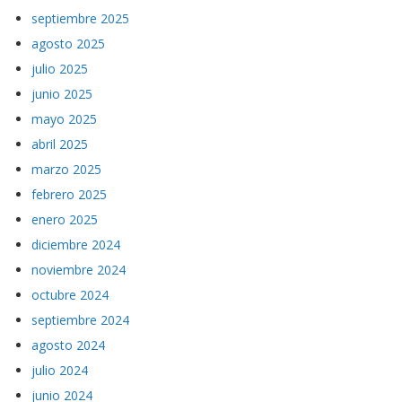
septiembre 2025
agosto 2025
julio 2025
junio 2025
mayo 2025
abril 2025
marzo 2025
febrero 2025
enero 2025
diciembre 2024
noviembre 2024
octubre 2024
septiembre 2024
agosto 2024
julio 2024
junio 2024