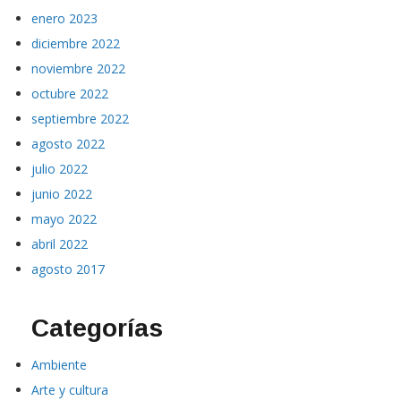
enero 2023
diciembre 2022
noviembre 2022
octubre 2022
septiembre 2022
agosto 2022
julio 2022
junio 2022
mayo 2022
abril 2022
agosto 2017
Categorías
Ambiente
Arte y cultura