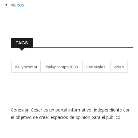
Videos
TAGS
dailyprompt
dailyprompt-2008
Generales
video
Conexión Cesar es un portal informativo, independiente con
el objetivo de crear espacios de opinión para el público .