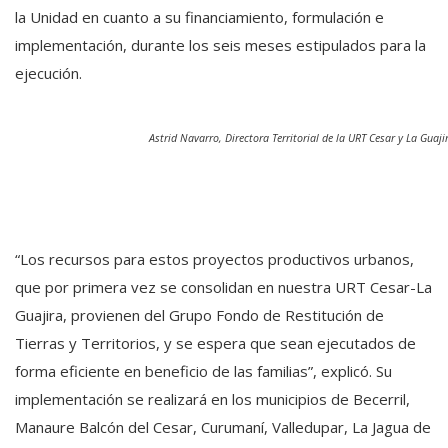
la Unidad en cuanto a su financiamiento, formulación e
implementación, durante los seis meses estipulados para la
ejecución.
Astrid Navarro, Directora Territorial de la URT Cesar y La Guaji
“Los recursos para estos proyectos productivos urbanos,
que por primera vez se consolidan en nuestra URT Cesar-La
Guajira, provienen del Grupo Fondo de Restitución de
Tierras y Territorios, y se espera que sean ejecutados de
forma eficiente en beneficio de las familias”, explicó. Su
implementación se realizará en los municipios de Becerril,
Manaure Balcón del Cesar, Curumaní, Valledupar, La Jagua de