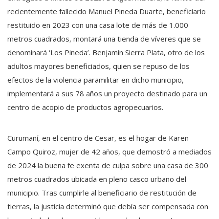
recientemente fallecido Manuel Pineda Duarte, beneficiario
restituido en 2023 con una casa lote de más de 1.000
metros cuadrados, montará una tienda de víveres que se
denominará ‘Los Pineda’. Benjamín Sierra Plata, otro de los
adultos mayores beneficiados, quien se repuso de los
efectos de la violencia paramilitar en dicho municipio,
implementará a sus 78 años un proyecto destinado para un
centro de acopio de productos agropecuarios.
Curumaní, en el centro de Cesar, es el hogar de Karen
Campo Quiroz, mujer de 42 años, que demostró a mediados
de 2024 la buena fe exenta de culpa sobre una casa de 300
metros cuadrados ubicada en pleno casco urbano del
municipio. Tras cumplirle al beneficiario de restitución de
tierras, la justicia determinó que debía ser compensada con