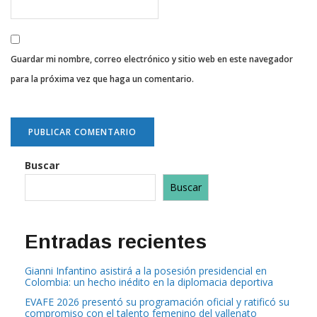
Guardar mi nombre, correo electrónico y sitio web en este navegador
para la próxima vez que haga un comentario.
Buscar
Buscar
Entradas recientes
Gianni Infantino asistirá a la posesión presidencial en
Colombia: un hecho inédito en la diplomacia deportiva
EVAFE 2026 presentó su programación oficial y ratificó su
compromiso con el talento femenino del vallenato