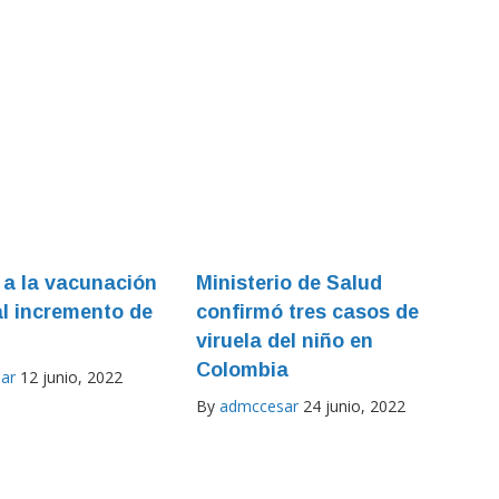
a la vacunación
Ministerio de Salud
al incremento de
confirmó tres casos de
viruela del niño en
Colombia
ar
12 junio, 2022
By
admccesar
24 junio, 2022