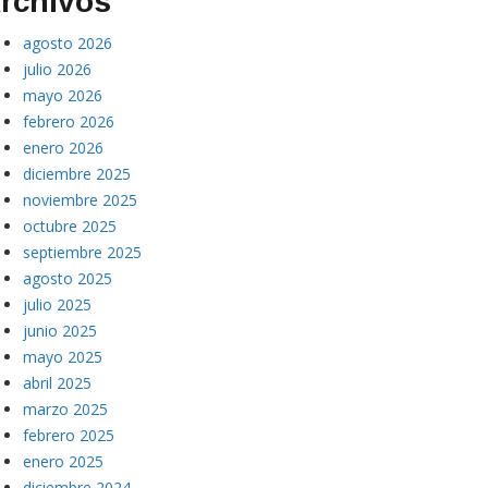
rchivos
agosto 2026
julio 2026
mayo 2026
febrero 2026
enero 2026
diciembre 2025
noviembre 2025
octubre 2025
septiembre 2025
agosto 2025
julio 2025
junio 2025
mayo 2025
abril 2025
marzo 2025
febrero 2025
enero 2025
diciembre 2024