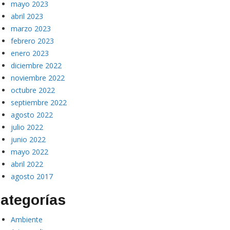
mayo 2023
abril 2023
marzo 2023
febrero 2023
enero 2023
diciembre 2022
noviembre 2022
octubre 2022
septiembre 2022
agosto 2022
julio 2022
junio 2022
mayo 2022
abril 2022
agosto 2017
ategorías
Ambiente