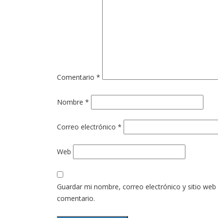
Comentario
*
Nombre
*
Correo electrónico
*
Web
Guardar mi nombre, correo electrónico y sitio web
comentario.