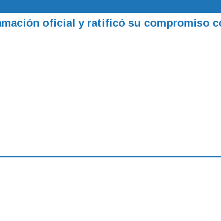
ación oficial y ratificó su compromiso c