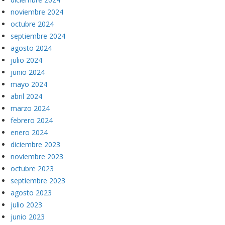
noviembre 2024
octubre 2024
septiembre 2024
agosto 2024
julio 2024
junio 2024
mayo 2024
abril 2024
marzo 2024
febrero 2024
enero 2024
diciembre 2023
noviembre 2023
octubre 2023
septiembre 2023
agosto 2023
julio 2023
junio 2023