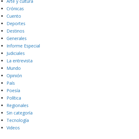
Arte y cultura
Crónicas
Cuento
Deportes
Destinos
Generales
Informe Especial
Judiciales
La entrevista
Mundo
Opinión
País
Poesía
Política
Regionales
Sin categoría
Tecnología
Videos