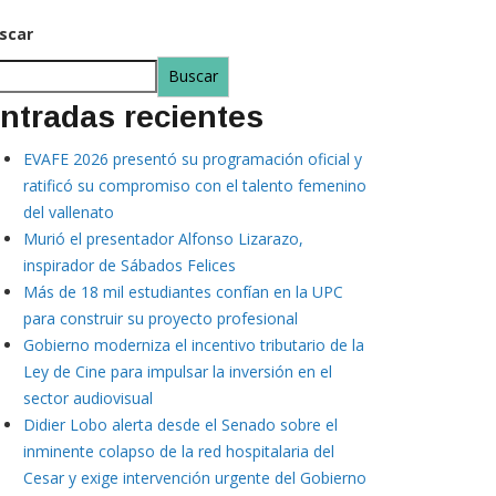
scar
Buscar
ntradas recientes
EVAFE 2026 presentó su programación oficial y
ratificó su compromiso con el talento femenino
del vallenato
Murió el presentador Alfonso Lizarazo,
inspirador de Sábados Felices
Más de 18 mil estudiantes confían en la UPC
para construir su proyecto profesional
Gobierno moderniza el incentivo tributario de la
Ley de Cine para impulsar la inversión en el
sector audiovisual
Didier Lobo alerta desde el Senado sobre el
inminente colapso de la red hospitalaria del
Cesar y exige intervención urgente del Gobierno