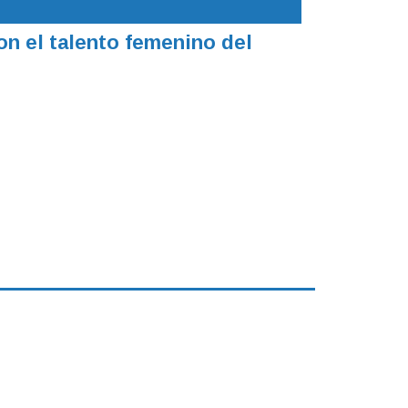
on el talento femenino del