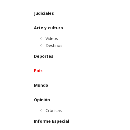
Judiciales
Arte y cultura
Videos
Destinos
Deportes
País
Mundo
Opinión
Crónicas
Informe Especial