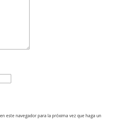
 en este navegador para la próxima vez que haga un