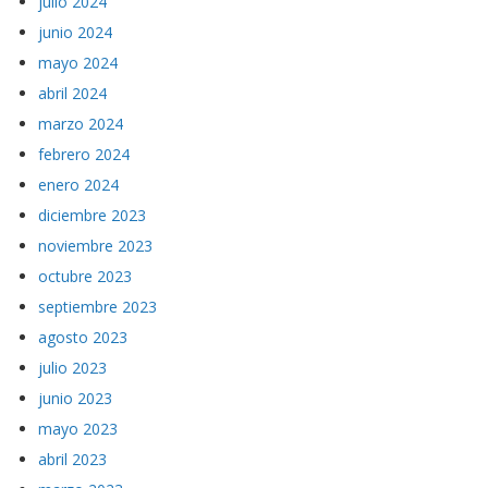
julio 2024
junio 2024
mayo 2024
abril 2024
marzo 2024
febrero 2024
enero 2024
diciembre 2023
noviembre 2023
octubre 2023
septiembre 2023
agosto 2023
julio 2023
junio 2023
mayo 2023
abril 2023