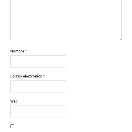
Nombre
*
Correo electrónico
*
Web