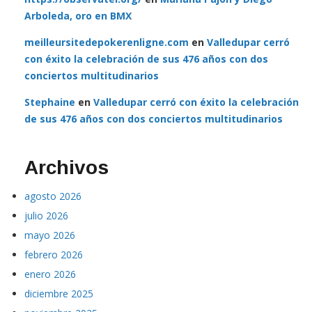
Arboleda, oro en BMX
meilleursitedepokerenligne.com
en
Valledupar cerró
con éxito la celebración de sus 476 años con dos
conciertos multitudinarios
Stephaine
en
Valledupar cerró con éxito la celebración
de sus 476 años con dos conciertos multitudinarios
Archivos
agosto 2026
julio 2026
mayo 2026
febrero 2026
enero 2026
diciembre 2025