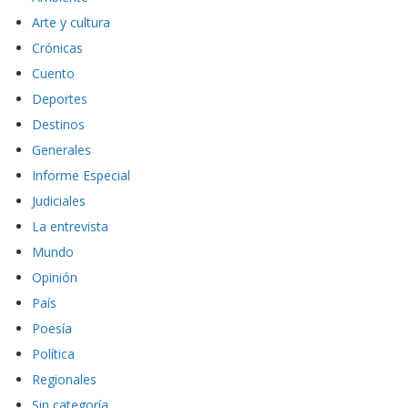
Arte y cultura
Crónicas
Cuento
Deportes
Destinos
Generales
Informe Especial
Judiciales
La entrevista
Mundo
Opinión
País
Poesía
Política
Regionales
Sin categoría