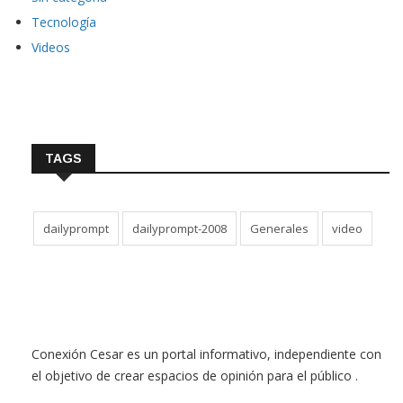
Tecnología
Videos
TAGS
dailyprompt
dailyprompt-2008
Generales
video
Conexión Cesar es un portal informativo, independiente con
el objetivo de crear espacios de opinión para el público .