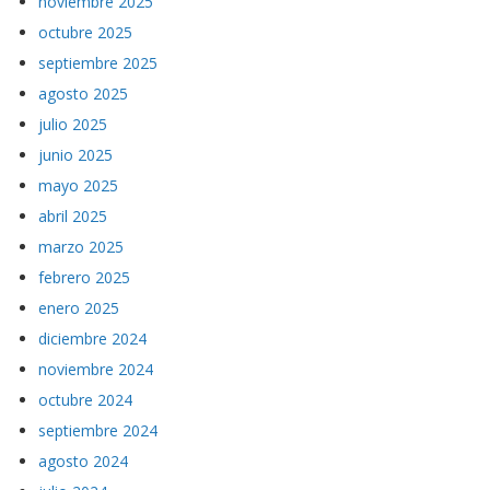
noviembre 2025
octubre 2025
septiembre 2025
agosto 2025
julio 2025
junio 2025
mayo 2025
abril 2025
marzo 2025
febrero 2025
enero 2025
diciembre 2024
noviembre 2024
octubre 2024
septiembre 2024
agosto 2024