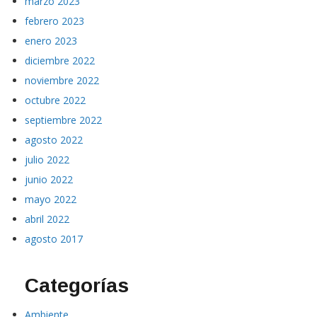
marzo 2023
febrero 2023
enero 2023
diciembre 2022
noviembre 2022
octubre 2022
septiembre 2022
agosto 2022
julio 2022
junio 2022
mayo 2022
abril 2022
agosto 2017
Categorías
Ambiente