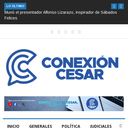
LO ÚLTIMO
Murió el presentador Alfonso Lizarazo, inspirador de Sábados
Felices
INICIO
GENERALES
POLÍTICA
JUDICIALES