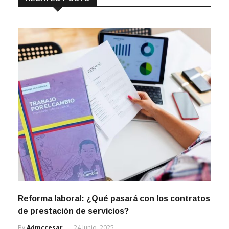
Reforma laboral: ¿Qué pasará con los contratos
de prestación de servicios?
By
Admccesar
24 Junio, 2025