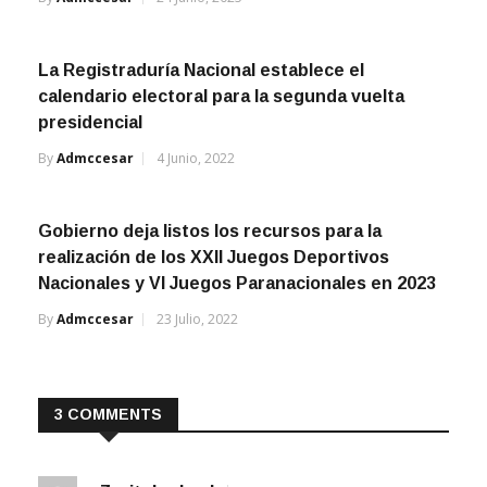
La Registraduría Nacional establece el
calendario electoral para la segunda vuelta
presidencial
By
Admccesar
4 Junio, 2022
Gobierno deja listos los recursos para la
realización de los XXII Juegos Deportivos
Nacionales y VI Juegos Paranacionales en 2023
By
Admccesar
23 Julio, 2022
3 COMMENTS