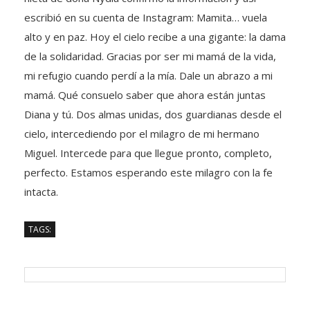
escribió en su cuenta de Instagram: Mamita… vuela
alto y en paz. Hoy el cielo recibe a una gigante: la dama
de la solidaridad. Gracias por ser mi mamá de la vida,
mi refugio cuando perdí a la mía. Dale un abrazo a mi
mamá. Qué consuelo saber que ahora están juntas
Diana y tú. Dos almas unidas, dos guardianas desde el
cielo, intercediendo por el milagro de mi hermano
Miguel. Intercede para que llegue pronto, completo,
perfecto. Estamos esperando este milagro con la fe
intacta.
TAGS: