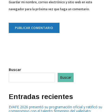
Guardar mi nombre, correo electrónico y sitio web en este
navegador para la próxima vez que haga un comentario.
Buscar
Buscar
Entradas recientes
EVAFE 2026 presentó su programación oficial y ratificó su
compromiso con el talento femenino del vallenato