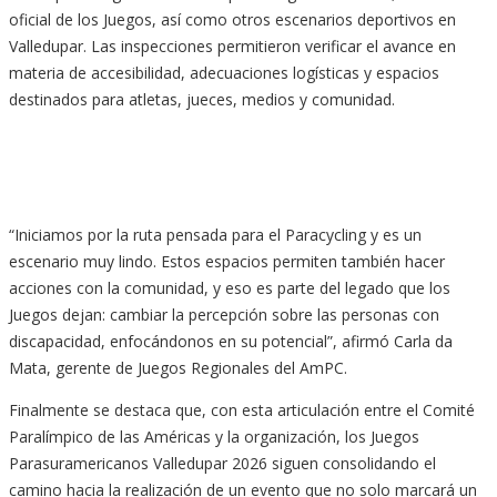
oficial de los Juegos, así como otros escenarios deportivos en
Valledupar. Las inspecciones permitieron verificar el avance en
materia de accesibilidad, adecuaciones logísticas y espacios
destinados para atletas, jueces, medios y comunidad.
“Iniciamos por la ruta pensada para el Paracycling y es un
escenario muy lindo. Estos espacios permiten también hacer
acciones con la comunidad, y eso es parte del legado que los
Juegos dejan: cambiar la percepción sobre las personas con
discapacidad, enfocándonos en su potencial”, afirmó Carla da
Mata, gerente de Juegos Regionales del AmPC.
Finalmente se destaca que, con esta articulación entre el Comité
Paralímpico de las Américas y la organización, los Juegos
Parasuramericanos Valledupar 2026 siguen consolidando el
camino hacia la realización de un evento que no solo marcará un