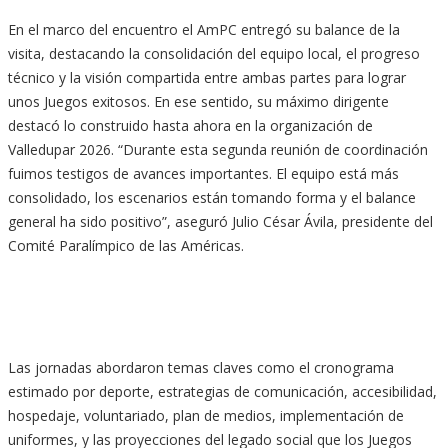
En el marco del encuentro el AmPC entregó su balance de la
visita, destacando la consolidación del equipo local, el progreso
técnico y la visión compartida entre ambas partes para lograr
unos Juegos exitosos. En ese sentido, su máximo dirigente
destacó lo construido hasta ahora en la organización de
Valledupar 2026. “Durante esta segunda reunión de coordinación
fuimos testigos de avances importantes. El equipo está más
consolidado, los escenarios están tomando forma y el balance
general ha sido positivo”, aseguró Julio César Ávila, presidente del
Comité Paralímpico de las Américas.
Las jornadas abordaron temas claves como el cronograma
estimado por deporte, estrategias de comunicación, accesibilidad,
hospedaje, voluntariado, plan de medios, implementación de
uniformes, y las proyecciones del legado social que los Juegos