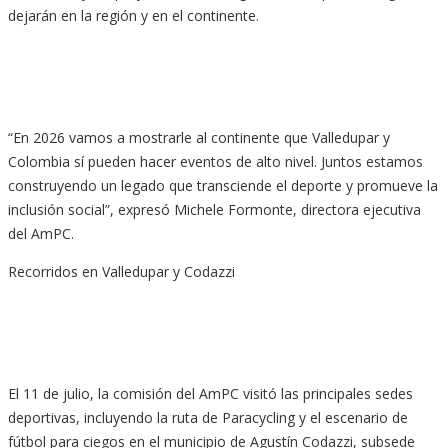
dejarán en la región y en el continente.
“En 2026 vamos a mostrarle al continente que Valledupar y
Colombia sí pueden hacer eventos de alto nivel. Juntos estamos
construyendo un legado que transciende el deporte y promueve la
inclusión social”, expresó Michele Formonte, directora ejecutiva
del AmPC.
Recorridos en Valledupar y Codazzi
El 11 de julio, la comisión del AmPC visitó las principales sedes
deportivas, incluyendo la ruta de Paracycling y el escenario de
fútbol para ciegos en el municipio de Agustín Codazzi, subsede