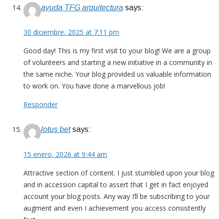
ayuda TFG arquitectura
says:
30 diciembre, 2025 at 7:11 pm
Good day! This is my first visit to your blog! We are a group
of volunteers and starting a new initiative in a community in
the same niche. Your blog provided us valuable information
to work on. You have done a marvellous job!
Responder
lotus bet
says:
15 enero, 2026 at 9:44 am
Attractive section of content. I just stumbled upon your blog
and in accession capital to assert that I get in fact enjoyed
account your blog posts. Any way I’ll be subscribing to your
augment and even I achievement you access consistently