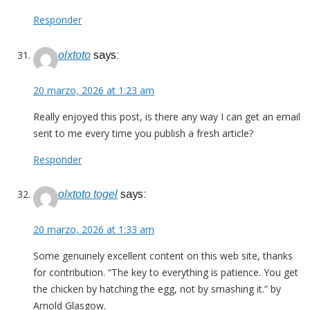
Responder
olxtoto
says:
20 marzo, 2026 at 1:23 am
Really enjoyed this post, is there any way I can get an email
sent to me every time you publish a fresh article?
Responder
olxtoto togel
says:
20 marzo, 2026 at 1:33 am
Some genuinely excellent content on this web site, thanks
for contribution. “The key to everything is patience. You get
the chicken by hatching the egg, not by smashing it.” by
Arnold Glasgow.