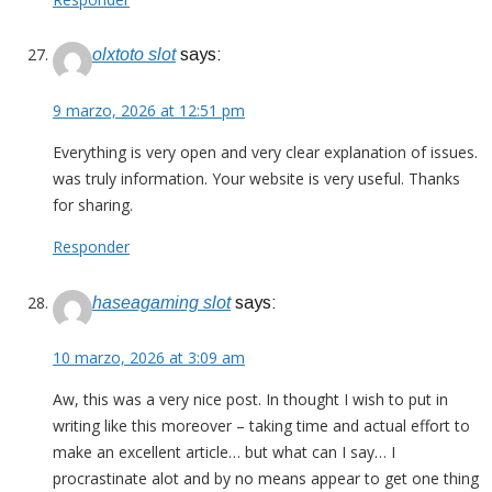
olxtoto slot
says:
9 marzo, 2026 at 12:51 pm
Everything is very open and very clear explanation of issues.
was truly information. Your website is very useful. Thanks
for sharing.
Responder
haseagaming slot
says:
10 marzo, 2026 at 3:09 am
Aw, this was a very nice post. In thought I wish to put in
writing like this moreover – taking time and actual effort to
make an excellent article… but what can I say… I
procrastinate alot and by no means appear to get one thing