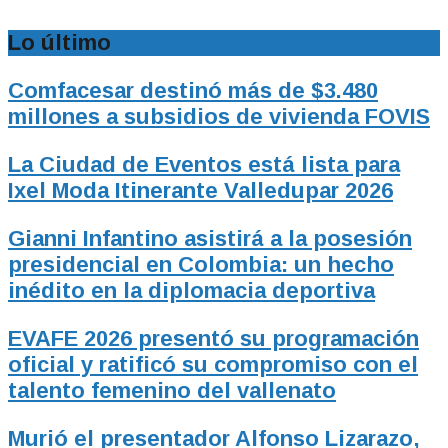
Lo último
Comfacesar destinó más de $3.480
millones a subsidios de vivienda FOVIS
La Ciudad de Eventos está lista para
Ixel Moda Itinerante Valledupar 2026
Gianni Infantino asistirá a la posesión
presidencial en Colombia: un hecho
inédito en la diplomacia deportiva
EVAFE 2026 presentó su programación
oficial y ratificó su compromiso con el
talento femenino del vallenato
Murió el presentador Alfonso Lizarazo,