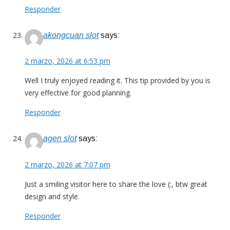
Responder
akongcuan slot
says:
2 marzo, 2026 at 6:53 pm
Well I truly enjoyed reading it. This tip provided by you is
very effective for good planning.
Responder
agen slot
says:
2 marzo, 2026 at 7:07 pm
Just a smiling visitor here to share the love (:, btw great
design and style.
Responder