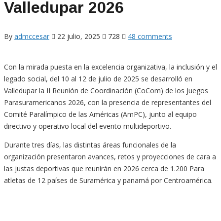
Valledupar 2026
By
admccesar
22 julio, 2025
728
48 comments
Con la mirada puesta en la excelencia organizativa, la inclusión y el
legado social, del 10 al 12 de julio de 2025 se desarrolló en
Valledupar la II Reunión de Coordinación (CoCom) de los Juegos
Parasuramericanos 2026, con la presencia de representantes del
Comité Paralímpico de las Américas (AmPC), junto al equipo
directivo y operativo local del evento multideportivo.
Durante tres días, las distintas áreas funcionales de la
organización presentaron avances, retos y proyecciones de cara a
las justas deportivas que reunirán en 2026 cerca de 1.200 Para
atletas de 12 países de Suramérica y panamá por Centroamérica.