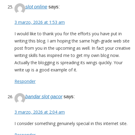
slot online
says:
3 marzo, 2026 at 1:53 am
I would like to thank you for the efforts you have put in
writing this blog. I am hoping the same high-grade web site
post from you in the upcoming as well. In fact your creative
writing skills has inspired me to get my own blog now.
Actually the blogging is spreading its wings quickly. Your
write up is a good example of it.
Responder
bandar slot gacor
says:
3 marzo, 2026 at 2:04 am
I consider something genuinely special in this internet site.
Responder