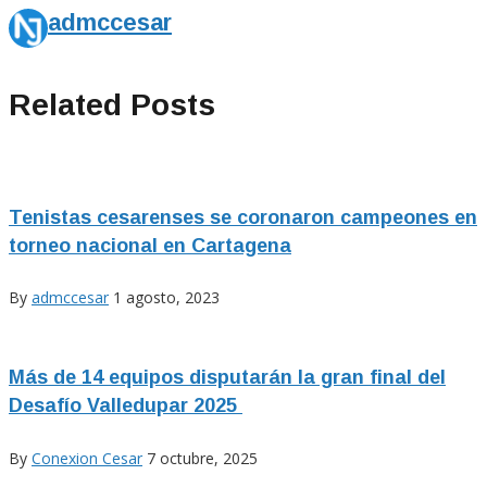
admccesar
Related Posts
Tenistas cesarenses se coronaron campeones en
torneo nacional en Cartagena
By
admccesar
1 agosto, 2023
Más de 14 equipos disputarán la gran final del
Desafío Valledupar 2025
By
Conexion Cesar
7 octubre, 2025