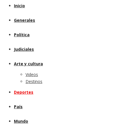
Inicio
Generales
Política
Judiciales
Arte y cultura
Videos
Destinos
Deportes
País
Mundo