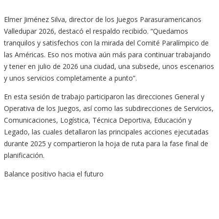
Elmer Jiménez Silva, director de los Juegos Parasuramericanos
Valledupar 2026, destacó el respaldo recibido. “Quedamos
tranquilos y satisfechos con la mirada del Comité Paralímpico de
las Américas. Eso nos motiva aún más para continuar trabajando
y tener en julio de 2026 una ciudad, una subsede, unos escenarios
y unos servicios completamente a punto”.
En esta sesión de trabajo participaron las direcciones General y
Operativa de los Juegos, así como las subdirecciones de Servicios,
Comunicaciones, Logística, Técnica Deportiva, Educación y
Legado, las cuales detallaron las principales acciones ejecutadas
durante 2025 y compartieron la hoja de ruta para la fase final de
planificación.
Balance positivo hacia el futuro