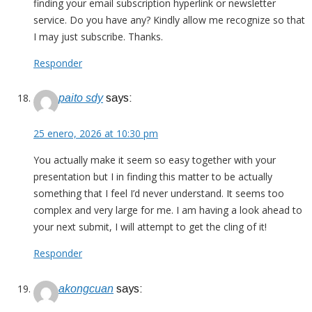
finding your email subscription hyperlink or newsletter
service. Do you have any? Kindly allow me recognize so that
I may just subscribe. Thanks.
Responder
paito sdy
says:
25 enero, 2026 at 10:30 pm
You actually make it seem so easy together with your
presentation but I in finding this matter to be actually
something that I feel I’d never understand. It seems too
complex and very large for me. I am having a look ahead to
your next submit, I will attempt to get the cling of it!
Responder
akongcuan
says: