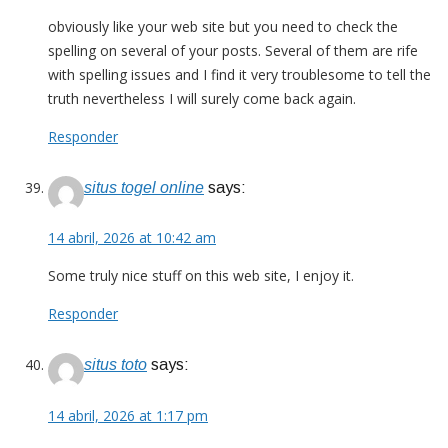
obviously like your web site but you need to check the
spelling on several of your posts. Several of them are rife
with spelling issues and I find it very troublesome to tell the
truth nevertheless I will surely come back again.
Responder
situs togel online
says:
14 abril, 2026 at 10:42 am
Some truly nice stuff on this web site, I enjoy it.
Responder
situs toto
says:
14 abril, 2026 at 1:17 pm