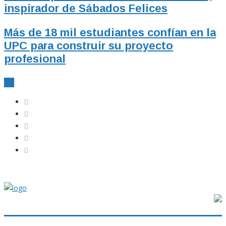
inspirador de Sábados Felices
Más de 18 mil estudiantes confían en la
UPC para construir su proyecto
profesional