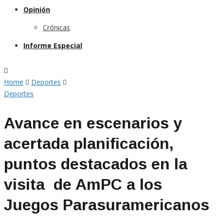
Opinión
Crónicas
Informe Especial
Home
Deportes
Deportes
Avance en escenarios y
acertada planificación,
puntos destacados en la
visita de AmPC a los
Juegos Parasuramericanos