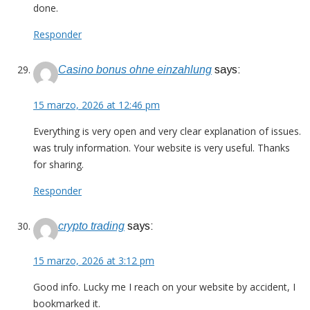
done.
Responder
Casino bonus ohne einzahlung
says:
15 marzo, 2026 at 12:46 pm
Everything is very open and very clear explanation of issues.
was truly information. Your website is very useful. Thanks
for sharing.
Responder
crypto trading
says:
15 marzo, 2026 at 3:12 pm
Good info. Lucky me I reach on your website by accident, I
bookmarked it.