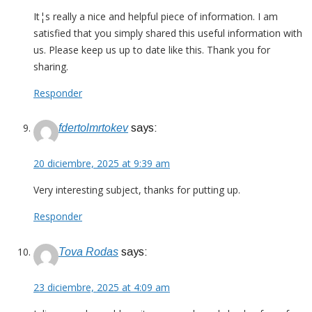
It¦s really a nice and helpful piece of information. I am
satisfied that you simply shared this useful information with
us. Please keep us up to date like this. Thank you for
sharing.
Responder
fdertolmrtokev
says:
20 diciembre, 2025 at 9:39 am
Very interesting subject, thanks for putting up.
Responder
Tova Rodas
says:
23 diciembre, 2025 at 4:09 am