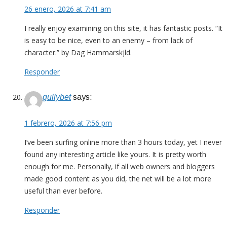
26 enero, 2026 at 7:41 am
I really enjoy examining on this site, it has fantastic posts. “It
is easy to be nice, even to an enemy – from lack of
character.” by Dag Hammarskjld.
Responder
gullybet
says:
1 febrero, 2026 at 7:56 pm
I’ve been surfing online more than 3 hours today, yet I never
found any interesting article like yours. It is pretty worth
enough for me. Personally, if all web owners and bloggers
made good content as you did, the net will be a lot more
useful than ever before.
Responder