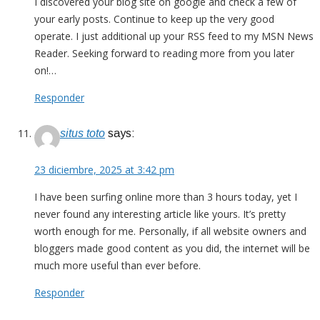
I discovered your blog site on google and check a few of
your early posts. Continue to keep up the very good
operate. I just additional up your RSS feed to my MSN News
Reader. Seeking forward to reading more from you later
on!…
Responder
situs toto
says:
23 diciembre, 2025 at 3:42 pm
I have been surfing online more than 3 hours today, yet I
never found any interesting article like yours. It’s pretty
worth enough for me. Personally, if all website owners and
bloggers made good content as you did, the internet will be
much more useful than ever before.
Responder