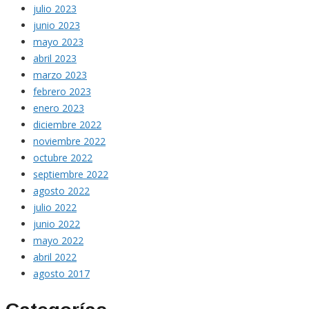
julio 2023
junio 2023
mayo 2023
abril 2023
marzo 2023
febrero 2023
enero 2023
diciembre 2022
noviembre 2022
octubre 2022
septiembre 2022
agosto 2022
julio 2022
junio 2022
mayo 2022
abril 2022
agosto 2017