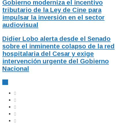
Gobierno moderniza el incentivo
tributario de la Ley de Cine para
impulsar la inversión en el sector
audiovisual
Didier Lobo alerta desde el Senado
sobre el inminente colapso de la red
hospitalaria del Cesar y exige
intervención urgente del Gobierno
Nacional