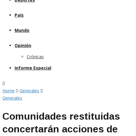
País
Mundo
Opinión
Crónicas
Informe Especial
Home
Generales
Generales
Comunidades restituidas
concertarán acciones de