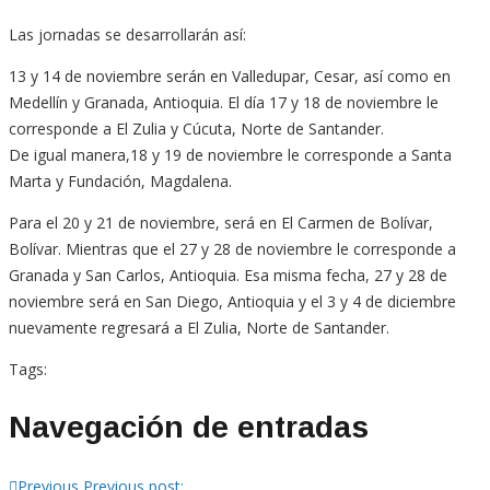
Las jornadas se desarrollarán así:
13 y 14 de noviembre serán en Valledupar, Cesar, así como en
Medellín y Granada, Antioquia. El día 17 y 18 de noviembre le
corresponde a El Zulia y Cúcuta, Norte de Santander.
De igual manera,18 y 19 de noviembre le corresponde a Santa
Marta y Fundación, Magdalena.
Para el 20 y 21 de noviembre, será en El Carmen de Bolívar,
Bolívar. Mientras que el 27 y 28 de noviembre le corresponde a
Granada y San Carlos, Antioquia. Esa misma fecha, 27 y 28 de
noviembre será en San Diego, Antioquia y el 3 y 4 de diciembre
nuevamente regresará a El Zulia, Norte de Santander.
Tags:
Navegación de entradas
Previous
Previous post: