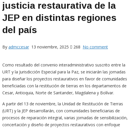
justicia restaurativa de la
JEP en distintas regiones
del país
By
admccesar
13 noviembre, 2025
268
No comment
Como resultado del convenio interadministrativo suscrito entre la
URT y la Jurisdicción Especial para la Paz, se iniciarán las jornadas
para diseñar los proyectos restaurativos en favor de comunidades
beneficiadas con la restitución de tierras en los departamentos de
Cesar, Antioquia, Norte de Santander, Magdalena y Bolívar.
A partir del 13 de noviembre, la Unidad de Restitución de Tierras
(URT) y la JEP desarrollarán, con comunidades beneficiarias de
procesos de reparación integral, varias jornadas de sensibilización,
concertación y diseño de proyectos restaurativos con enfoque