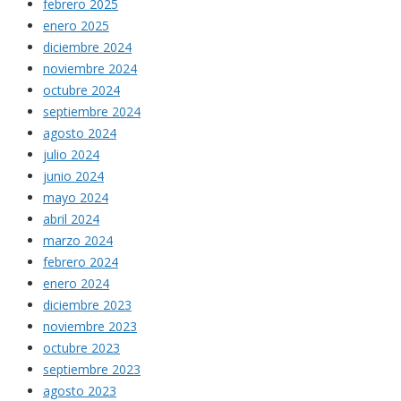
febrero 2025
enero 2025
diciembre 2024
noviembre 2024
octubre 2024
septiembre 2024
agosto 2024
julio 2024
junio 2024
mayo 2024
abril 2024
marzo 2024
febrero 2024
enero 2024
diciembre 2023
noviembre 2023
octubre 2023
septiembre 2023
agosto 2023