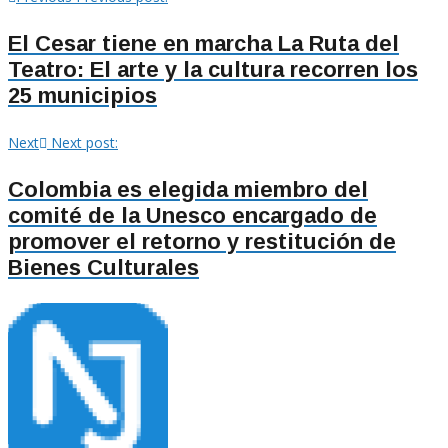
El Cesar tiene en marcha La Ruta del
Teatro: El arte y la cultura recorren los
25 municipios
Next
Next post:
Colombia es elegida miembro del
comité de la Unesco encargado de
promover el retorno y restitución de
Bienes Culturales