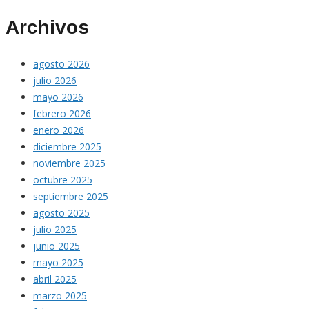
Archivos
agosto 2026
julio 2026
mayo 2026
febrero 2026
enero 2026
diciembre 2025
noviembre 2025
octubre 2025
septiembre 2025
agosto 2025
julio 2025
junio 2025
mayo 2025
abril 2025
marzo 2025