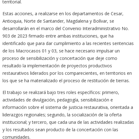
territorial.
Estas acciones, a realizarse en los departamentos de Cesar,
Antioquia, Norte de Santander, Magdalena y Bolívar, se
desarrollarán en el marco del Convenio Interadministrativo No.
903 de 2023 firmado entre ambas instituciones, que ha
identificado que para dar cumplimiento a las recientes sentencias
de los Macrocasos 01 y 03, se hace necesario impulsar un
proceso de sensibilización y concertación que deje como
resultado la implementación de proyectos productivos
restaurativos liderados por los comparecientes, en territorios en
los que se ha materializado el proceso de restitución de tierras.
El trabajo se realizará bajo tres roles específicos: primero,
actividades de divulgación, pedagogía, sensibilización e
información sobre el sistema de justicia restaurativa, orientada a
liderazgos regionales; segundo, la socialización de la oferta
institucional; y tercero, que cada una de las actividades realizadas
y los resultados sean producto de la concertación con las
comunidades.