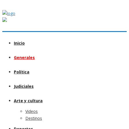
Inicio
Generales
Política
Judiciales
Arte y cultura
Videos
Destinos
Deportes