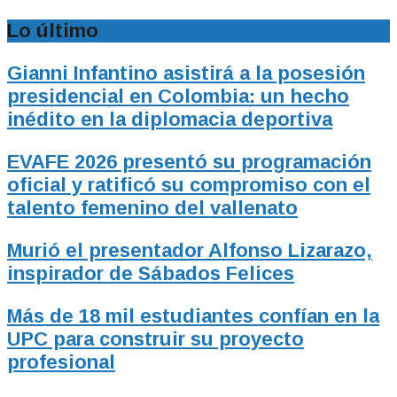
Lo último
Gianni Infantino asistirá a la posesión
presidencial en Colombia: un hecho
inédito en la diplomacia deportiva
EVAFE 2026 presentó su programación
oficial y ratificó su compromiso con el
talento femenino del vallenato
Murió el presentador Alfonso Lizarazo,
inspirador de Sábados Felices
Más de 18 mil estudiantes confían en la
UPC para construir su proyecto
profesional