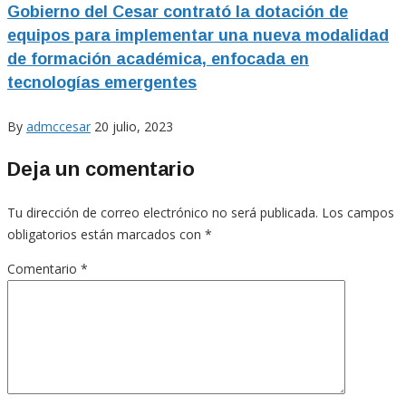
Gobierno del Cesar contrató la dotación de
equipos para implementar una nueva modalidad
de formación académica, enfocada en
tecnologías emergentes
By
admccesar
20 julio, 2023
Deja un comentario
Tu dirección de correo electrónico no será publicada.
Los campos
obligatorios están marcados con
*
Comentario
*