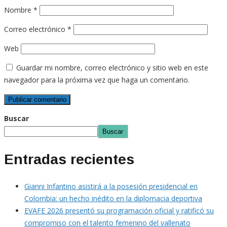
Nombre
*
Correo electrónico
*
Web
Guardar mi nombre, correo electrónico y sitio web en este
navegador para la próxima vez que haga un comentario.
Buscar
Buscar
Entradas recientes
Gianni Infantino asistirá a la posesión presidencial en
Colombia: un hecho inédito en la diplomacia deportiva
EVAFE 2026 presentó su programación oficial y ratificó su
compromiso con el talento femenino del vallenato