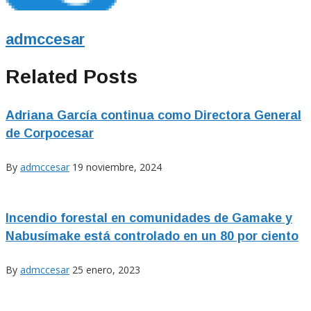
admccesar
Related Posts
Adriana García continua como Directora General
de Corpocesar
By
admccesar
19 noviembre, 2024
Incendio forestal en comunidades de Gamake y
Nabusímake está controlado en un 80 por ciento
By
admccesar
25 enero, 2023