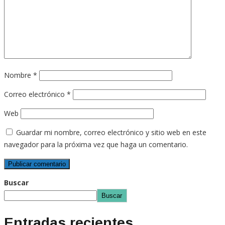
Nombre
*
Correo electrónico
*
Web
Guardar mi nombre, correo electrónico y sitio web en este
navegador para la próxima vez que haga un comentario.
Buscar
Buscar
Entradas recientes