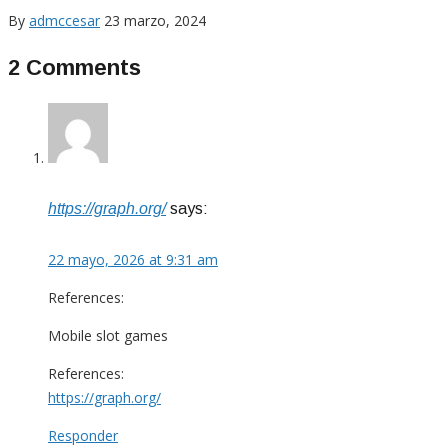
By
admccesar
23 marzo, 2024
2 Comments
https://graph.org/
says:
22 mayo, 2026 at 9:31 am
References:
Mobile slot games
References:
https://graph.org/
Responder