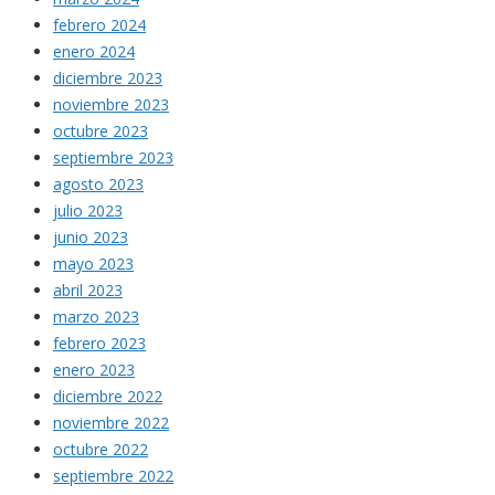
febrero 2024
enero 2024
diciembre 2023
noviembre 2023
octubre 2023
septiembre 2023
agosto 2023
julio 2023
junio 2023
mayo 2023
abril 2023
marzo 2023
febrero 2023
enero 2023
diciembre 2022
noviembre 2022
octubre 2022
septiembre 2022