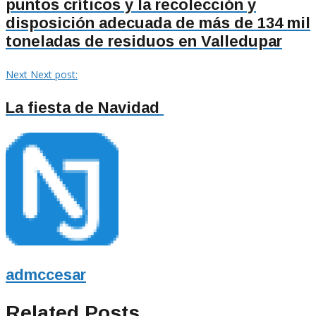
puntos críticos y la recolección y
disposición adecuada de más de 134 mil
toneladas de residuos en Valledupar
Next
Next post:
La fiesta de Navidad
admccesar
Related Posts