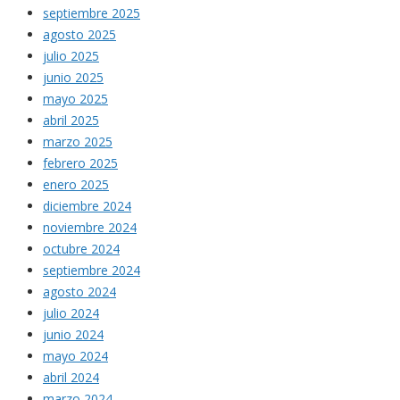
septiembre 2025
agosto 2025
julio 2025
junio 2025
mayo 2025
abril 2025
marzo 2025
febrero 2025
enero 2025
diciembre 2024
noviembre 2024
octubre 2024
septiembre 2024
agosto 2024
julio 2024
junio 2024
mayo 2024
abril 2024
marzo 2024