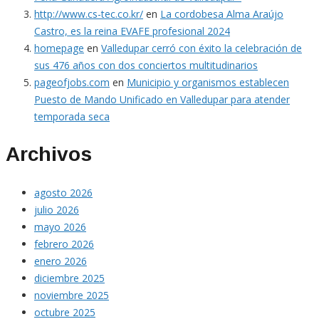
http://www.cs-tec.co.kr/
en
La cordobesa Alma Araújo
Castro, es la reina EVAFE profesional 2024
homepage
en
Valledupar cerró con éxito la celebración de
sus 476 años con dos conciertos multitudinarios
pageofjobs.com
en
Municipio y organismos establecen
Puesto de Mando Unificado en Valledupar para atender
temporada seca
Archivos
agosto 2026
julio 2026
mayo 2026
febrero 2026
enero 2026
diciembre 2025
noviembre 2025
octubre 2025