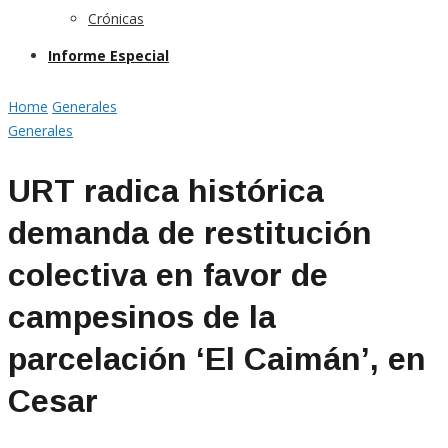
Crónicas
Informe Especial
Home
Generales
Generales
URT radica histórica
demanda de restitución
colectiva en favor de
campesinos de la
parcelación ‘El Caimán’, en
Cesar