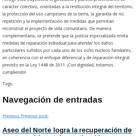
carácter colectivo, orientadas a la restitución integral del territorio,
la protección del uso campesino de la tierra, la garantía de no
repetición y la implementación de medidas que permitan
reconstruir el proyecto de vida comunitario. De manera
complementaria, se pretende que la justicia especializada emita
medidas de reparación individual para atender los daños
particulares sufridos por cada uno de los ocho núcleos familiares,
en coherencia con el enfoque diferencial y de reparación integral
previsto en la Ley 1448 de 2011. ¡Con dignidad, estamos
cumpliendo!
Tags:
Navegación de entradas
Previous
Previous post:
Aseo del Norte logra la recuperación de