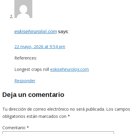
eskisehiruroloji.com
says:
22 mayo, 2026 at 9:54 pm
References:
Longest craps roll
eskisehiruroloji.com
Responder
Deja un comentario
Tu dirección de correo electrónico no será publicada.
Los campos
obligatorios están marcados con
*
Comentario
*