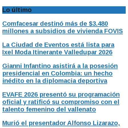
Lo último
Comfacesar destinó más de $3.480
millones a subsidios de vivienda FOVIS
La Ciudad de Eventos está lista para
Ixel Moda Itinerante Valledupar 2026
Gianni Infantino asistirá a la posesión
presidencial en Colombia: un hecho
inédito en la diplomacia deportiva
EVAFE 2026 presentó su programación
oficial y ratificó su compromiso con el
talento femenino del vallenato
Murió el presentador Alfonso Lizarazo,