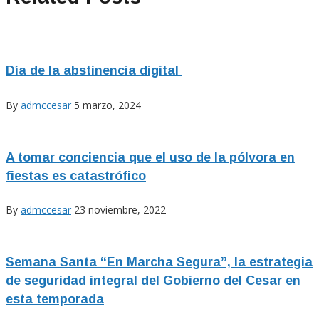
Día de la abstinencia digital
By
admccesar
5 marzo, 2024
A tomar conciencia que el uso de la pólvora en
fiestas es catastrófico
By
admccesar
23 noviembre, 2022
Semana Santa “En Marcha Segura”, la estrategia
de seguridad integral del Gobierno del Cesar en
esta temporada