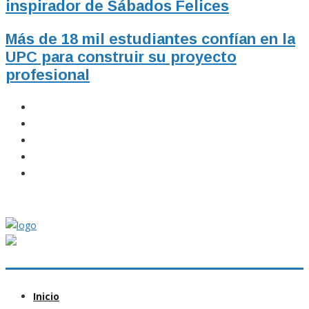
inspirador de Sábados Felices
Más de 18 mil estudiantes confían en la
UPC para construir su proyecto
profesional
Inicio