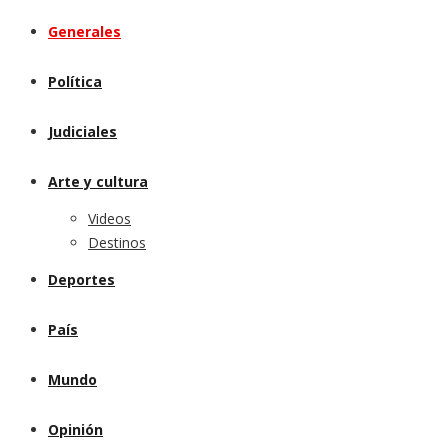
Generales
Política
Judiciales
Arte y cultura
Videos
Destinos
Deportes
País
Mundo
Opinión