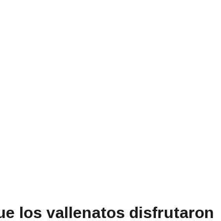
e los vallenatos disfrutaron