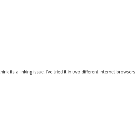
 its a linking issue. I’ve tried it in two different internet browsers