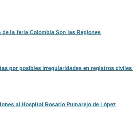
 de la feria Colombia Son las Regiones
as por posibles irregularidades en registros civile
lones al Hospital Rosario Pumarejo de López