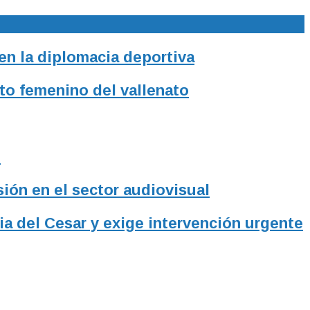
 en la diplomacia deportiva
to femenino del vallenato
l
sión en el sector audiovisual
ia del Cesar y exige intervención urgente