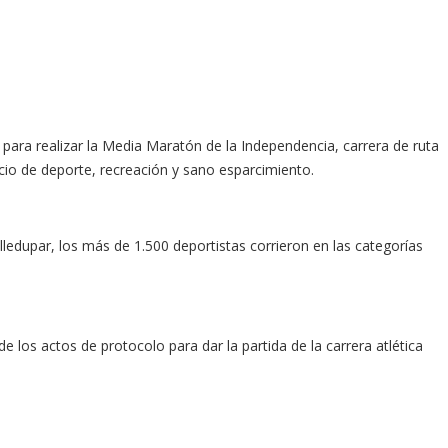
 para realizar la Media Maratón de la Independencia, carrera de ruta
acio de deporte, recreación y sano esparcimiento.
ledupar, los más de 1.500 deportistas corrieron en las categorías
 los actos de protocolo para dar la partida de la carrera atlética