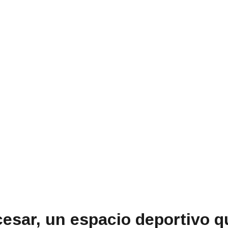
sar, un espacio deportivo qu