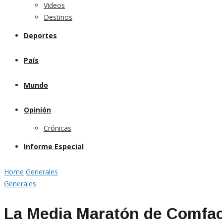
Videos
Destinos
Deportes
País
Mundo
Opinión
Crónicas
Informe Especial
Home
Generales
Generales
La Media Maratón de Comface