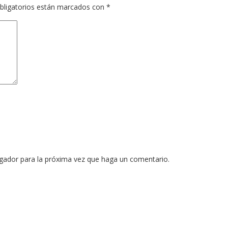
bligatorios están marcados con
*
egador para la próxima vez que haga un comentario.