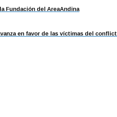
la Fundación del AreaAndina
vanza en favor de las víctimas del confli