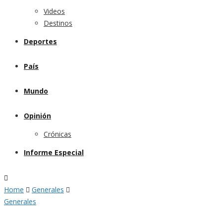
Videos
Destinos
Deportes
País
Mundo
Opinión
Crónicas
Informe Especial
Home
Generales
Generales