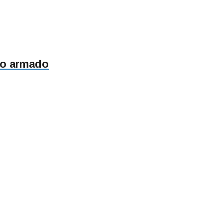
cto armado