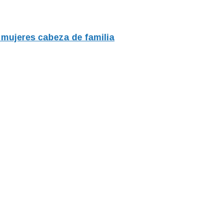
 mujeres cabeza de familia