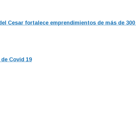
del Cesar fortalece emprendimientos de más de 300
 de Covid 19