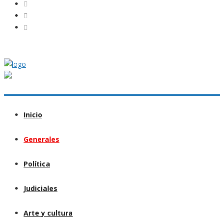
Inicio
Generales
Política
Judiciales
Arte y cultura