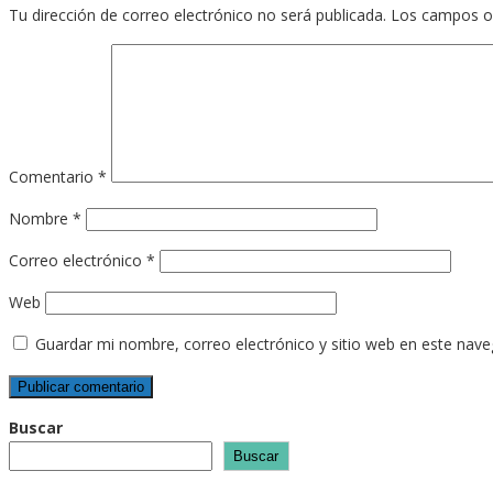
Tu dirección de correo electrónico no será publicada.
Los campos o
Comentario
*
Nombre
*
Correo electrónico
*
Web
Guardar mi nombre, correo electrónico y sitio web en este nav
Buscar
Buscar