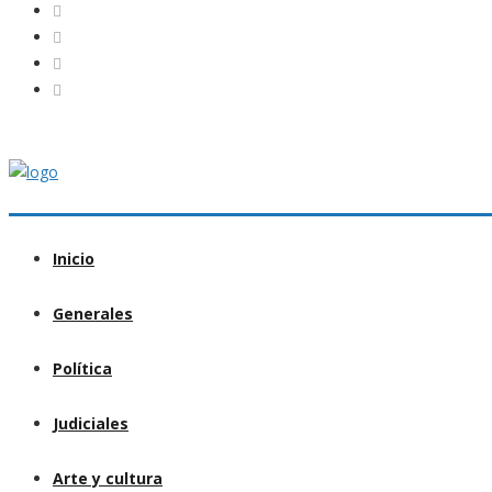
Inicio
Generales
Política
Judiciales
Arte y cultura