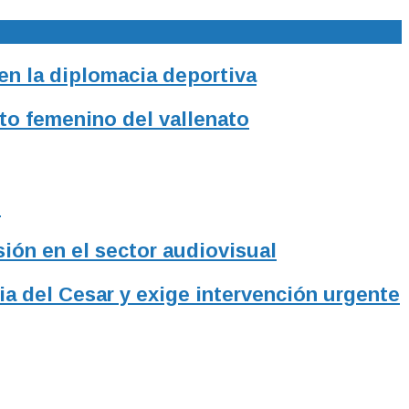
 en la diplomacia deportiva
to femenino del vallenato
l
sión en el sector audiovisual
ia del Cesar y exige intervención urgente