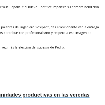
emus Papam. Y el nuevo Pontífice impartirá su primera bendición
 palabras del ingeniero Screpanti, “es emocionante ver la entrega
s contribuir con profesionalismo y respeto a esa imagen de
na vez más la elección del sucesor de Pedro.
unidades productivas en las veredas