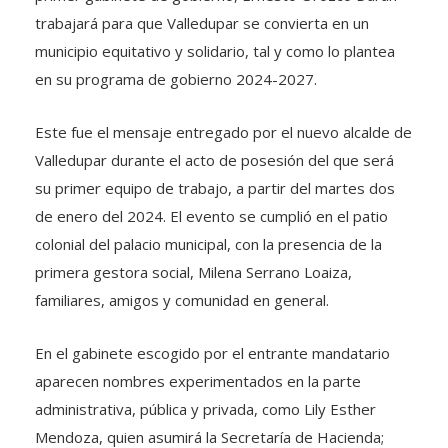
trabajará para que Valledupar se convierta en un
municipio equitativo y solidario, tal y como lo plantea
en su programa de gobierno 2024-2027.
Este fue el mensaje entregado por el nuevo alcalde de
Valledupar durante el acto de posesión del que será
su primer equipo de trabajo, a partir del martes dos
de enero del 2024. El evento se cumplió en el patio
colonial del palacio municipal, con la presencia de la
primera gestora social, Milena Serrano Loaiza,
familiares, amigos y comunidad en general.
En el gabinete escogido por el entrante mandatario
aparecen nombres experimentados en la parte
administrativa, pública y privada, como Lily Esther
Mendoza, quien asumirá la Secretaría de Hacienda;