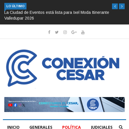
LO ÚLTIMO
La Ciudad de Eventos está lista para Ixel Moda Itinerante
Valledupar 2026
INICIO
GENERALES
POLÍTICA
JUDICIALES