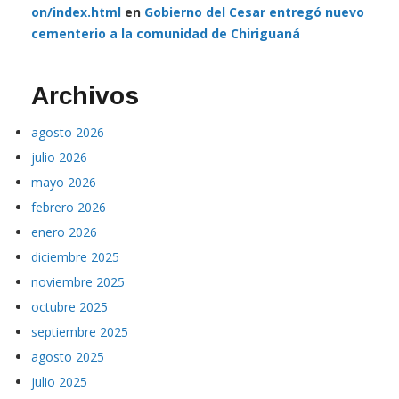
on/index.html
en
Gobierno del Cesar entregó nuevo
cementerio a la comunidad de Chiriguaná
Archivos
agosto 2026
julio 2026
mayo 2026
febrero 2026
enero 2026
diciembre 2025
noviembre 2025
octubre 2025
septiembre 2025
agosto 2025
julio 2025