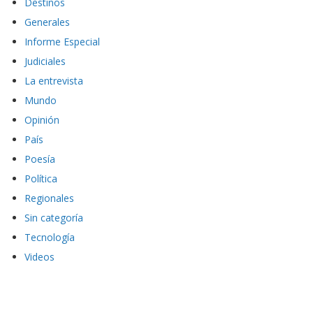
Destinos
Generales
Informe Especial
Judiciales
La entrevista
Mundo
Opinión
País
Poesía
Política
Regionales
Sin categoría
Tecnología
Videos