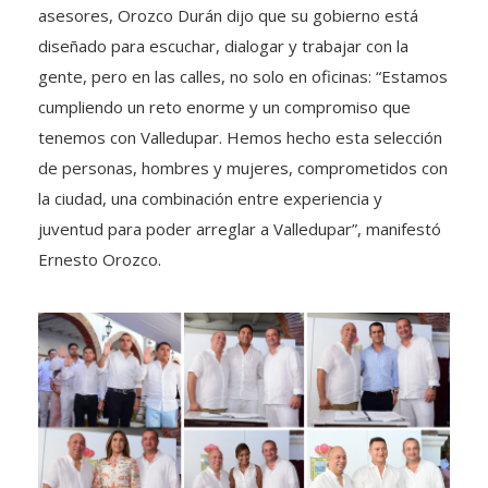
asesores, Orozco Durán dijo que su gobierno está
diseñado para escuchar, dialogar y trabajar con la
gente, pero en las calles, no solo en oficinas: “Estamos
cumpliendo un reto enorme y un compromiso que
tenemos con Valledupar. Hemos hecho esta selección
de personas, hombres y mujeres, comprometidos con
la ciudad, una combinación entre experiencia y
juventud para poder arreglar a Valledupar”, manifestó
Ernesto Orozco.