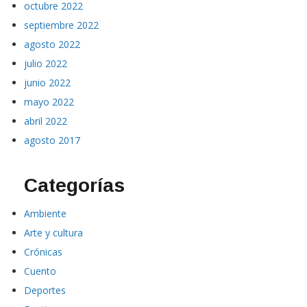
octubre 2022
septiembre 2022
agosto 2022
julio 2022
junio 2022
mayo 2022
abril 2022
agosto 2017
Categorías
Ambiente
Arte y cultura
Crónicas
Cuento
Deportes