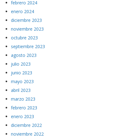
febrero 2024
enero 2024
diciembre 2023
noviembre 2023
octubre 2023
septiembre 2023
agosto 2023
julio 2023
junio 2023
mayo 2023
abril 2023
marzo 2023
febrero 2023
enero 2023
diciembre 2022
noviembre 2022