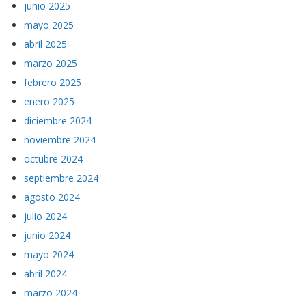
junio 2025
mayo 2025
abril 2025
marzo 2025
febrero 2025
enero 2025
diciembre 2024
noviembre 2024
octubre 2024
septiembre 2024
agosto 2024
julio 2024
junio 2024
mayo 2024
abril 2024
marzo 2024