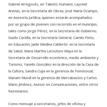
Gabriel Arregocés, en Talento Humano; Layonel
Arenas, en la Secretaría de Obras; José María Ocampo,
en Asesoría Jurídica; quienes estarán acompañados
por un grupo de jóvenes con recorrido en el municipio,
tales como Jorge Pérez, en la Secretaría de Gobierno;
Guido Castilla, en la Secretaría General, Camilo Pinto,
en Educación; Jaide Medina Calderón en la Secretaría
de Salud, Maria Martha Lacouture Maya en la
Secretaría de Desarrollo económico, medio ambiente y
Turismo, Yanelis González en la dirección de la Casa de
la Cultura, Sandra Cujia en la gerencia de Fonvisocial,
Mariam Muvdi en la gerencia de Mercabastos y Carlos
Mario Jiménez, Asesor en Comunicaciones, entre otros
funcionarios.
Como mensaje a secretarios, jefes de oficina y