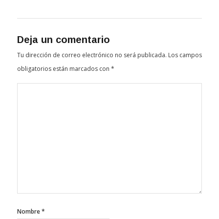
Deja un comentario
Tu dirección de correo electrónico no será publicada.
Los campos
obligatorios están marcados con
*
Nombre
*