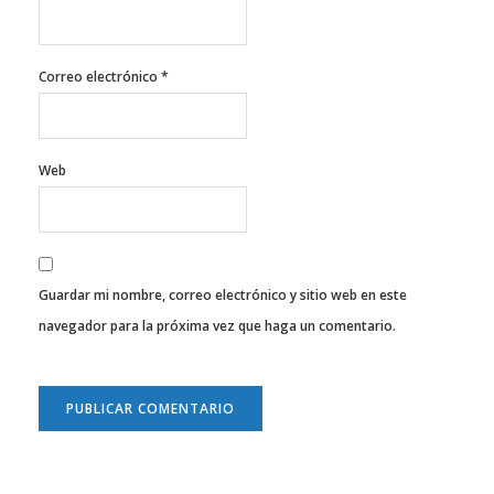
Correo electrónico
*
Web
Guardar mi nombre, correo electrónico y sitio web en este
navegador para la próxima vez que haga un comentario.