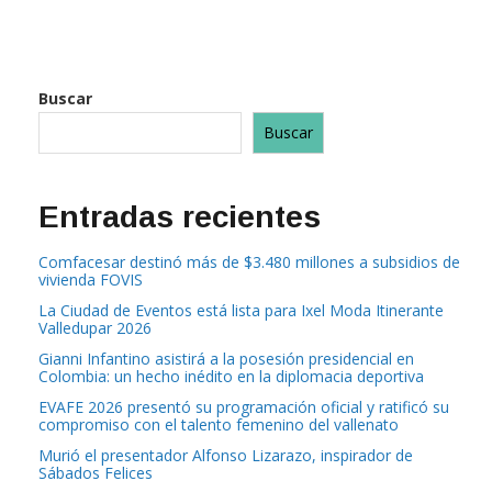
Buscar
Buscar
Entradas recientes
Comfacesar destinó más de $3.480 millones a subsidios de
vivienda FOVIS
La Ciudad de Eventos está lista para Ixel Moda Itinerante
Valledupar 2026
Gianni Infantino asistirá a la posesión presidencial en
Colombia: un hecho inédito en la diplomacia deportiva
EVAFE 2026 presentó su programación oficial y ratificó su
compromiso con el talento femenino del vallenato
Murió el presentador Alfonso Lizarazo, inspirador de
Sábados Felices