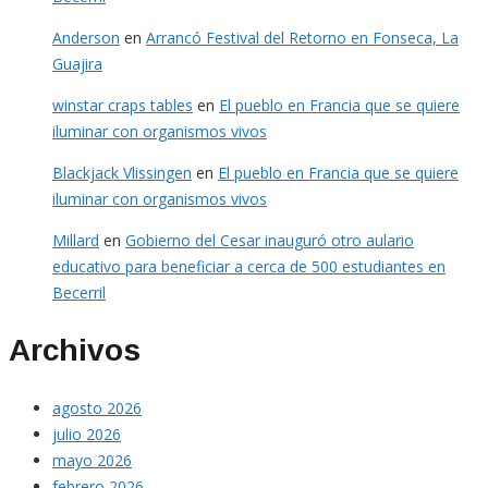
Anderson
en
Arrancó Festival del Retorno en Fonseca, La
Guajira
winstar craps tables
en
El pueblo en Francia que se quiere
iluminar con organismos vivos
Blackjack Vlissingen
en
El pueblo en Francia que se quiere
iluminar con organismos vivos
Millard
en
Gobierno del Cesar inauguró otro aulario
educativo para beneficiar a cerca de 500 estudiantes en
Becerril
Archivos
agosto 2026
julio 2026
mayo 2026
febrero 2026