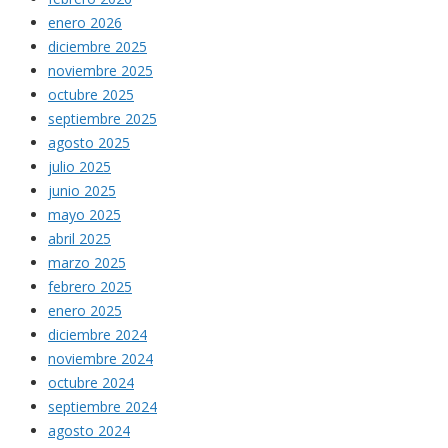
enero 2026
diciembre 2025
noviembre 2025
octubre 2025
septiembre 2025
agosto 2025
julio 2025
junio 2025
mayo 2025
abril 2025
marzo 2025
febrero 2025
enero 2025
diciembre 2024
noviembre 2024
octubre 2024
septiembre 2024
agosto 2024