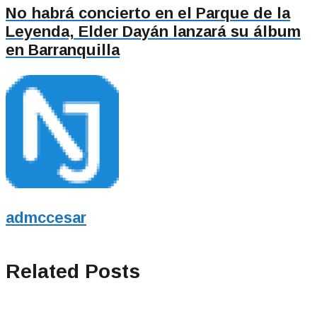
No habrá concierto en el Parque de la
Leyenda, Elder Dayán lanzará su álbum
en Barranquilla
admccesar
Related Posts