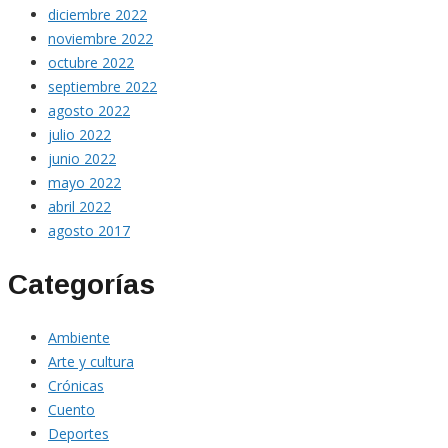
diciembre 2022
noviembre 2022
octubre 2022
septiembre 2022
agosto 2022
julio 2022
junio 2022
mayo 2022
abril 2022
agosto 2017
Categorías
Ambiente
Arte y cultura
Crónicas
Cuento
Deportes