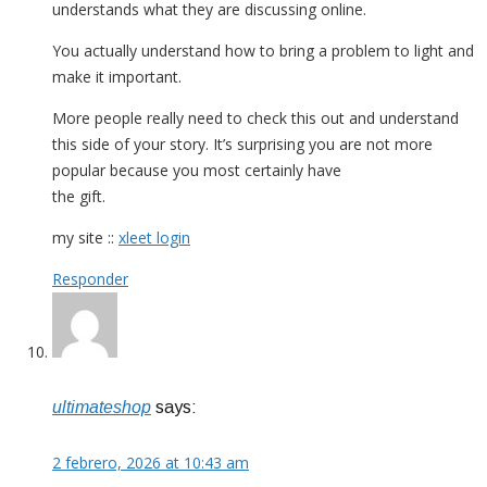
understands what they are discussing online.
You actually understand how to bring a problem to light and
make it important.
More people really need to check this out and understand
this side of your story. It’s surprising you are not more
popular because you most certainly have
the gift.
my site ::
xleet login
Responder
ultimateshop
says:
2 febrero, 2026 at 10:43 am