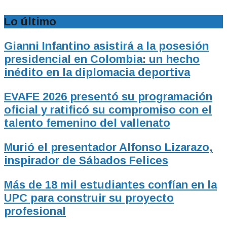
Lo último
Gianni Infantino asistirá a la posesión
presidencial en Colombia: un hecho
inédito en la diplomacia deportiva
EVAFE 2026 presentó su programación
oficial y ratificó su compromiso con el
talento femenino del vallenato
Murió el presentador Alfonso Lizarazo,
inspirador de Sábados Felices
Más de 18 mil estudiantes confían en la
UPC para construir su proyecto
profesional