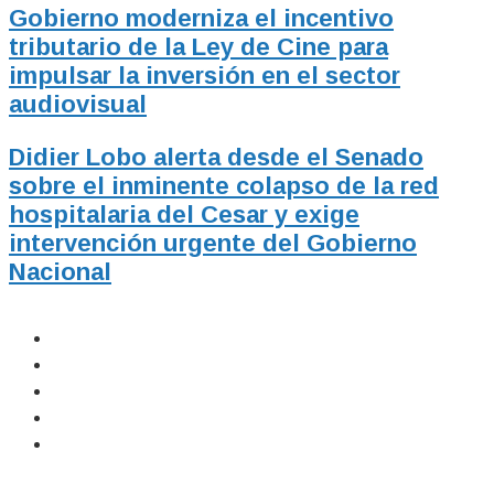
Gobierno moderniza el incentivo
tributario de la Ley de Cine para
impulsar la inversión en el sector
audiovisual
Didier Lobo alerta desde el Senado
sobre el inminente colapso de la red
hospitalaria del Cesar y exige
intervención urgente del Gobierno
Nacional