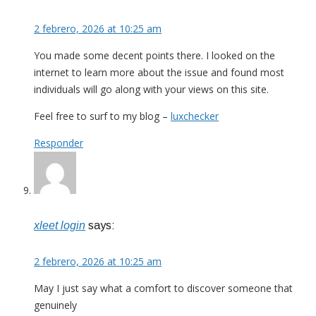
2 febrero, 2026 at 10:25 am
You made some decent points there. I looked on the
internet to learn more about the issue and found most
individuals will go along with your views on this site.
Feel free to surf to my blog –
luxchecker
Responder
xleet login
says:
2 febrero, 2026 at 10:25 am
May I just say what a comfort to discover someone that
genuinely