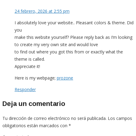
24 febrero, 2026 at 2:55 pm
I absolutely love your website.. Pleasant colors & theme. Did
you
make this website yourself? Please reply back as I’m looking
to create my very own site and would love
to find out where you got this from or exactly what the
theme is called.
Appreciate it!
Here is my webpage;
prozone
Responder
Deja un comentario
Tu dirección de correo electrónico no será publicada.
Los campos
obligatorios están marcados con
*