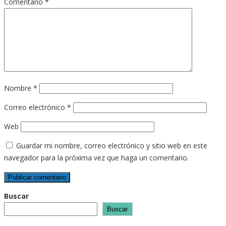
Comentario
*
Nombre
*
Correo electrónico
*
Web
Guardar mi nombre, correo electrónico y sitio web en este
navegador para la próxima vez que haga un comentario.
Buscar
Buscar