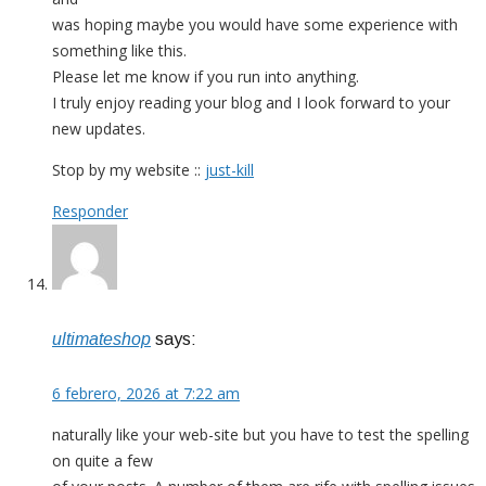
was hoping maybe you would have some experience with
something like this.
Please let me know if you run into anything.
I truly enjoy reading your blog and I look forward to your
new updates.
Stop by my website ::
just-kill
Responder
ultimateshop
says:
6 febrero, 2026 at 7:22 am
naturally like your web-site but you have to test the spelling
on quite a few