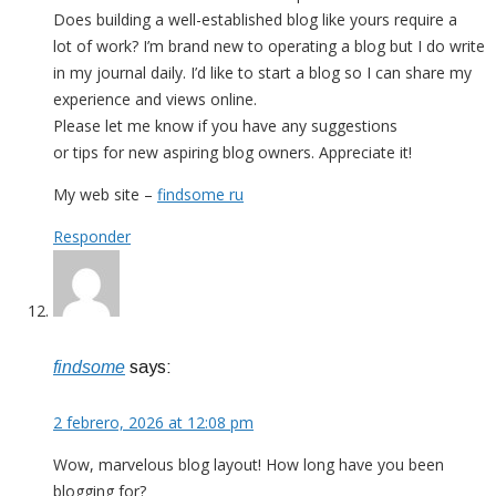
Does building a well-established blog like yours require a
lot of work? I’m brand new to operating a blog but I do write
in my journal daily. I’d like to start a blog so I can share my
experience and views online.
Please let me know if you have any suggestions
or tips for new aspiring blog owners. Appreciate it!
My web site –
findsome ru
Responder
findsome
says:
2 febrero, 2026 at 12:08 pm
Wow, marvelous blog layout! How long have you been
blogging for?