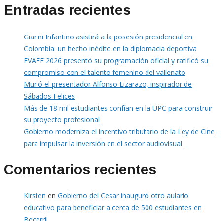
Entradas recientes
Gianni Infantino asistirá a la posesión presidencial en
Colombia: un hecho inédito en la diplomacia deportiva
EVAFE 2026 presentó su programación oficial y ratificó su
compromiso con el talento femenino del vallenato
Murió el presentador Alfonso Lizarazo, inspirador de
Sábados Felices
Más de 18 mil estudiantes confían en la UPC para construir
su proyecto profesional
Gobierno moderniza el incentivo tributario de la Ley de Cine
para impulsar la inversión en el sector audiovisual
Comentarios recientes
Kirsten
en
Gobierno del Cesar inauguró otro aulario
educativo para beneficiar a cerca de 500 estudiantes en
Becerril