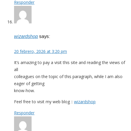
Responder
wizardshop
says:
20 febrero, 2026 at 3:20 pm
It’s amazing to pay a visit this site and reading the views of
all
colleagues on the topic of this paragraph, while I am also
eager of getting
know-how.
Feel free to visit my web blog ::
wizardshop
Responder