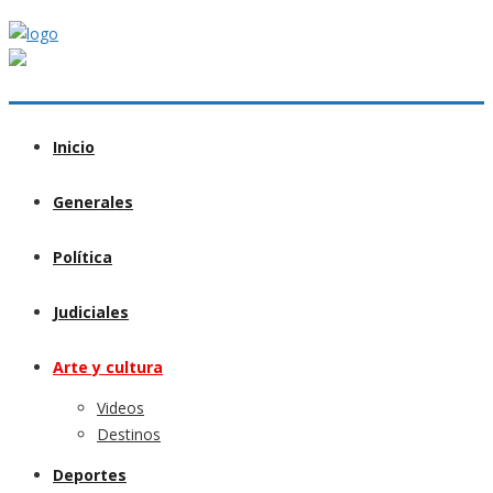
Inicio
Generales
Política
Judiciales
Arte y cultura
Videos
Destinos
Deportes