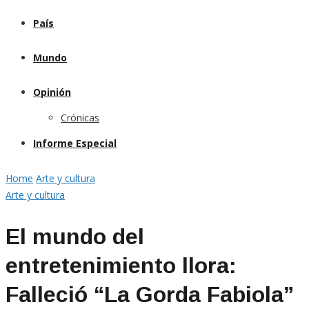
País
Mundo
Opinión
Crónicas
Informe Especial
Home
Arte y cultura
Arte y cultura
El mundo del
entretenimiento llora:
Falleció “La Gorda Fabiola”