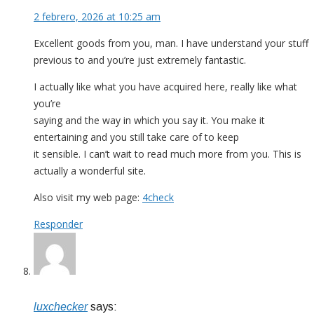
2 febrero, 2026 at 10:25 am
Excellent goods from you, man. I have understand your stuff
previous to and you’re just extremely fantastic.
I actually like what you have acquired here, really like what
you’re
saying and the way in which you say it. You make it
entertaining and you still take care of to keep
it sensible. I can’t wait to read much more from you. This is
actually a wonderful site.
Also visit my web page:
4check
Responder
luxchecker
says: