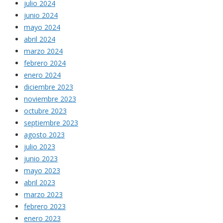
julio 2024
junio 2024
mayo 2024
abril 2024
marzo 2024
febrero 2024
enero 2024
diciembre 2023
noviembre 2023
octubre 2023
septiembre 2023
agosto 2023
julio 2023
junio 2023
mayo 2023
abril 2023
marzo 2023
febrero 2023
enero 2023