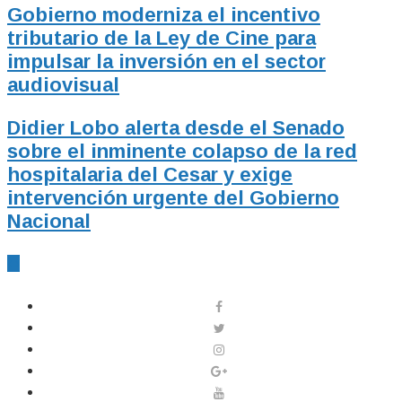
Gobierno moderniza el incentivo
tributario de la Ley de Cine para
impulsar la inversión en el sector
audiovisual
Didier Lobo alerta desde el Senado
sobre el inminente colapso de la red
hospitalaria del Cesar y exige
intervención urgente del Gobierno
Nacional