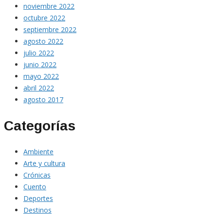
noviembre 2022
octubre 2022
septiembre 2022
agosto 2022
julio 2022
junio 2022
mayo 2022
abril 2022
agosto 2017
Categorías
Ambiente
Arte y cultura
Crónicas
Cuento
Deportes
Destinos