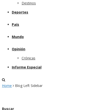
Destinos
Deportes
País
Mundo
Opinión
Crónicas
Informe Especial
Home
Blog Left Sidebar
Buscar