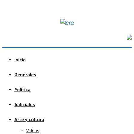
Inicio
Generales
Política
Judiciales
Arte y cultura
Videos