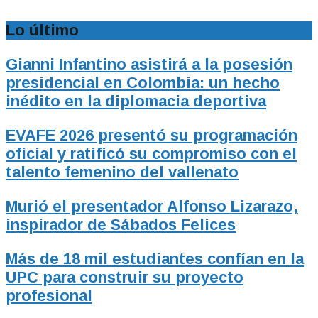
Lo último
Gianni Infantino asistirá a la posesión
presidencial en Colombia: un hecho
inédito en la diplomacia deportiva
EVAFE 2026 presentó su programación
oficial y ratificó su compromiso con el
talento femenino del vallenato
Murió el presentador Alfonso Lizarazo,
inspirador de Sábados Felices
Más de 18 mil estudiantes confían en la
UPC para construir su proyecto
profesional