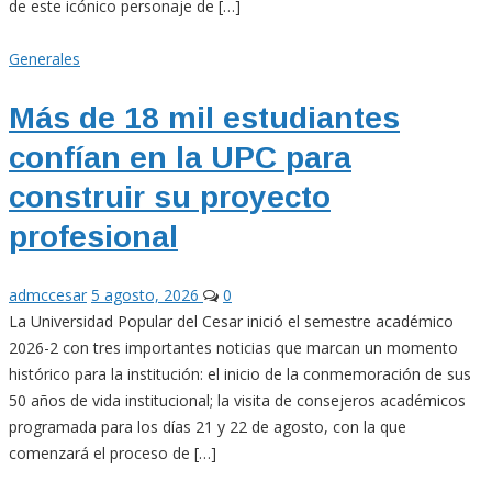
de este icónico personaje de […]
Generales
Más de 18 mil estudiantes
confían en la UPC para
construir su proyecto
profesional
admccesar
5 agosto, 2026
0
La Universidad Popular del Cesar inició el semestre académico
2026-2 con tres importantes noticias que marcan un momento
histórico para la institución: el inicio de la conmemoración de sus
50 años de vida institucional; la visita de consejeros académicos
programada para los días 21 y 22 de agosto, con la que
comenzará el proceso de […]