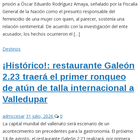
prisión a Óscar Eduardo Rodríguez Amaya, señalado por la Fiscalía
General de la Nación como el presunto responsable del
feminicidio de una mujer con quien, al parecer, sostenía una
relación sentimental. De acuerdo con la investigación del ente
acusador, los hechos ocurrieron el […]
Destinos
¡Histórico!: restaurante Galeón
2.23 traerá el primer ronqueo
de atún de talla internacional a
Valledupar
admccesar
31 julio, 2026
0
La capital mundial del vallenato será escenario de un
acontecimiento sin precedentes para la gastronomía. El próximo
14 de agosto, el restaurante Galeón 2.23 realizará, por primera