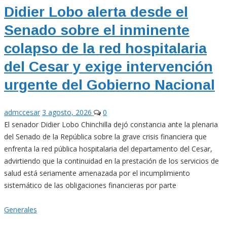
Didier Lobo alerta desde el
Senado sobre el inminente
colapso de la red hospitalaria
del Cesar y exige intervención
urgente del Gobierno Nacional
admccesar
3 agosto, 2026
0
El senador Didier Lobo Chinchilla dejó constancia ante la plenaria
del Senado de la República sobre la grave crisis financiera que
enfrenta la red pública hospitalaria del departamento del Cesar,
advirtiendo que la continuidad en la prestación de los servicios de
salud está seriamente amenazada por el incumplimiento
sistemático de las obligaciones financieras por parte
Generales