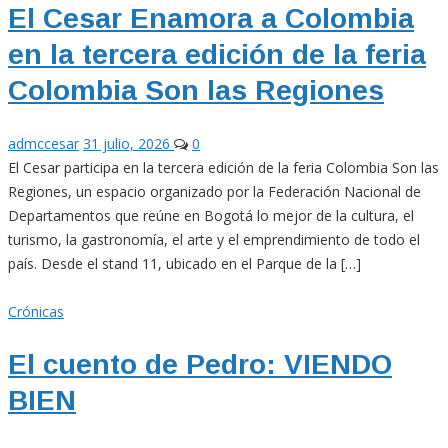
El Cesar Enamora a Colombia
en la tercera edición de la feria
Colombia Son las Regiones
admccesar
31 julio, 2026
0
El Cesar participa en la tercera edición de la feria Colombia Son las
Regiones, un espacio organizado por la Federación Nacional de
Departamentos que reúne en Bogotá lo mejor de la cultura, el
turismo, la gastronomía, el arte y el emprendimiento de todo el
país. Desde el stand 11, ubicado en el Parque de la […]
Crónicas
El cuento de Pedro: VIENDO
BIEN