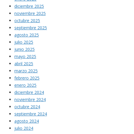
diciembre 2025
noviembre 2025
octubre 2025
septiembre 2025
agosto 2025
julio 2025
junio 2025
mayo 2025
abril 2025
marzo 2025
febrero 2025
enero 2025
diciembre 2024
noviembre 2024
octubre 2024
septiembre 2024
agosto 2024
julio 2024