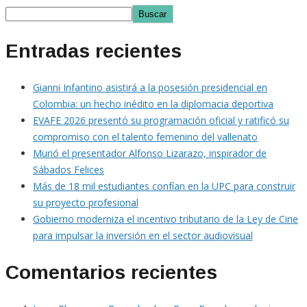
Buscar
Entradas recientes
Gianni Infantino asistirá a la posesión presidencial en
Colombia: un hecho inédito en la diplomacia deportiva
EVAFE 2026 presentó su programación oficial y ratificó su
compromiso con el talento femenino del vallenato
Murió el presentador Alfonso Lizarazo, inspirador de
Sábados Felices
Más de 18 mil estudiantes confían en la UPC para construir
su proyecto profesional
Gobierno moderniza el incentivo tributario de la Ley de Cine
para impulsar la inversión en el sector audiovisual
Comentarios recientes