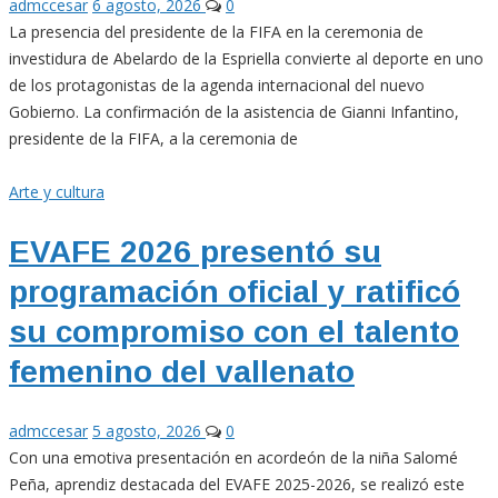
admccesar
6 agosto, 2026
0
La presencia del presidente de la FIFA en la ceremonia de
investidura de Abelardo de la Espriella convierte al deporte en uno
de los protagonistas de la agenda internacional del nuevo
Gobierno. La confirmación de la asistencia de Gianni Infantino,
presidente de la FIFA, a la ceremonia de
Arte y cultura
EVAFE 2026 presentó su
programación oficial y ratificó
su compromiso con el talento
femenino del vallenato
admccesar
5 agosto, 2026
0
Con una emotiva presentación en acordeón de la niña Salomé
Peña, aprendiz destacada del EVAFE 2025-2026, se realizó este