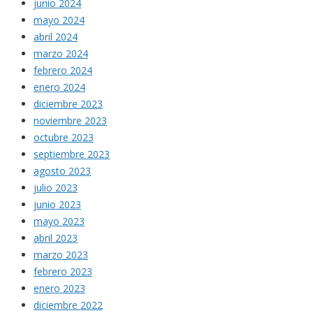
junio 2024
mayo 2024
abril 2024
marzo 2024
febrero 2024
enero 2024
diciembre 2023
noviembre 2023
octubre 2023
septiembre 2023
agosto 2023
julio 2023
junio 2023
mayo 2023
abril 2023
marzo 2023
febrero 2023
enero 2023
diciembre 2022