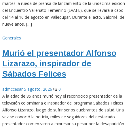
martes la rueda de prensa de lanzamiento de la undécima edición
del Encuentro Vallenato Femenino (EVAFE), que se llevará a cabo
del 14 al 16 de agosto en Valledupar. Durante el acto, Salomé, de
nueve años, […]
Generales
Murió el presentador Alfonso
Lizarazo, inspirador de
Sábados Felices
admccesar
5 agosto, 2026
0
A la edad de 85 años murió hoy el reconocido presentador de la
televisión colombiana e inspirador del programa Sábados Felices
Alfonso Lizarazo, luego de sufrir serios quebrantos de salud. Una
vez se conoció la noticia, miles de seguidores del destacado
presentador comenzaron a expresar su pesar por la desaparición