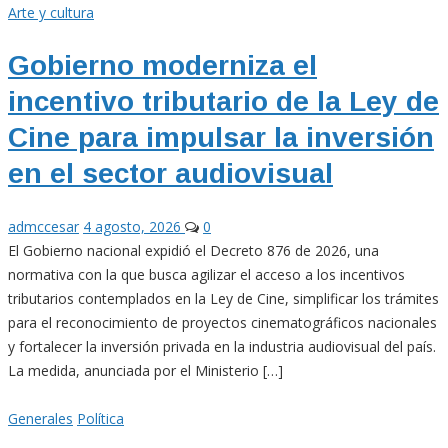
Arte y cultura
Gobierno moderniza el
incentivo tributario de la Ley de
Cine para impulsar la inversión
en el sector audiovisual
admccesar
4 agosto, 2026
0
El Gobierno nacional expidió el Decreto 876 de 2026, una
normativa con la que busca agilizar el acceso a los incentivos
tributarios contemplados en la Ley de Cine, simplificar los trámites
para el reconocimiento de proyectos cinematográficos nacionales
y fortalecer la inversión privada en la industria audiovisual del país.
La medida, anunciada por el Ministerio […]
Generales
Política