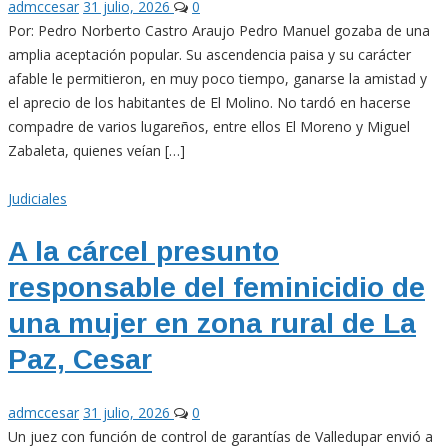
admccesar
31 julio, 2026
0
Por: Pedro Norberto Castro Araujo Pedro Manuel gozaba de una
amplia aceptación popular. Su ascendencia paisa y su carácter
afable le permitieron, en muy poco tiempo, ganarse la amistad y
el aprecio de los habitantes de El Molino. No tardó en hacerse
compadre de varios lugareños, entre ellos El Moreno y Miguel
Zabaleta, quienes veían […]
Judiciales
A la cárcel presunto
responsable del feminicidio de
una mujer en zona rural de La
Paz, Cesar
admccesar
31 julio, 2026
0
Un juez con función de control de garantías de Valledupar envió a