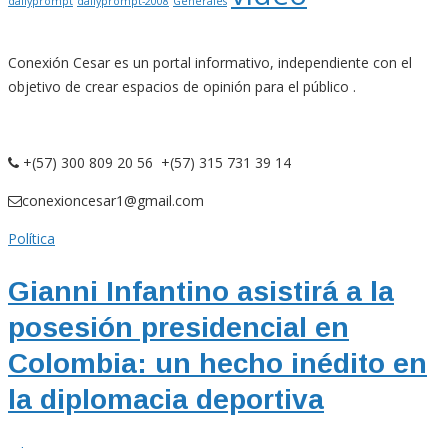
dailyprompt
dailyprompt-2008
Generales
Conexión Cesar es un portal informativo, independiente con el
objetivo de crear espacios de opinión para el público .
+(57) 300 809 20 56 +(57) 315 731 39 14
conexioncesar1@gmail.com
Política
Gianni Infantino asistirá a la
posesión presidencial en
Colombia: un hecho inédito en
la diplomacia deportiva